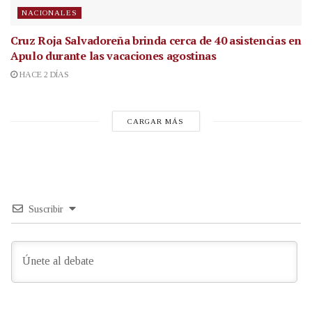
NACIONALES
Cruz Roja Salvadoreña brinda cerca de 40 asistencias en
Apulo durante las vacaciones agostinas
HACE 2 DÍAS
CARGAR MÁS
Suscribir