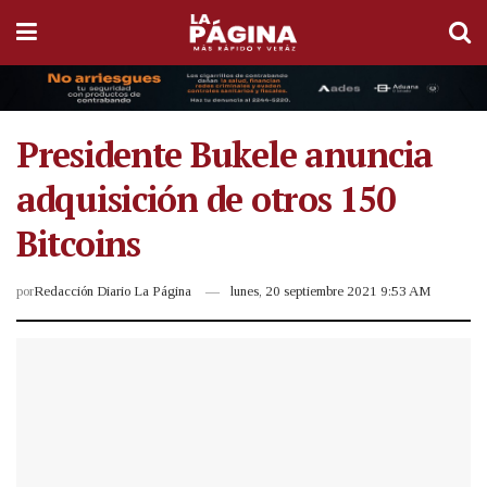
Presidente Bukele anuncia
adquisición de otros 150
Bitcoins
por
Redacción Diario La Página
lunes, 20 septiembre 2021 9:53 AM