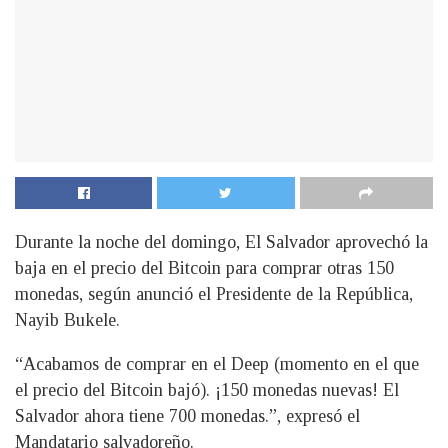
Durante la noche del domingo, El Salvador aprovechó la
baja en el precio del Bitcoin para comprar otras 150
monedas, según anunció el Presidente de la República,
Nayib Bukele.
“Acabamos de comprar en el Deep (momento en el que
el precio del Bitcoin bajó). ¡150 monedas nuevas! El
Salvador ahora tiene 700 monedas.”, expresó el
Mandatario salvadoreño.