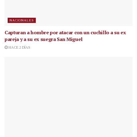
NACIONALES
Capturan a hombre por atacar con un cuchillo a su ex
pareja y a su ex suegra San Miguel
HACE 2 DÍAS