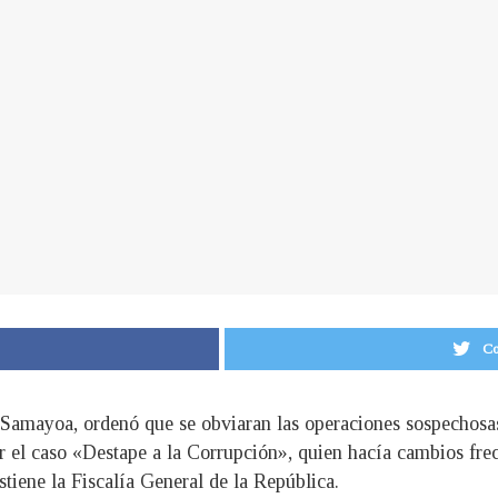
Co
 Samayoa, ordenó que se obviaran las operaciones sospechosa
 el caso «Destape a la Corrupción», quien hacía cambios fre
stiene la Fiscalía General de la República.