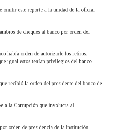
omitir este reporte a la unidad de la oficial
 cambios de cheques al banco por orden del
o había orden de autorizarle los retiros.
ue igual estos tenían privilegios del banco
que recibió la orden del presidente del banco de
e a la Corrupción que involucra al
por orden de presidencia de la institución