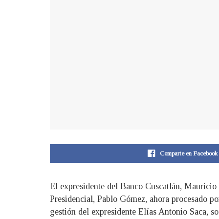
Comparte en Facebook
El expresidente del Banco Cuscatlán, Mauricio
Presidencial, Pablo Gómez, ahora procesado por
gestión del expresidente Elías Antonio Saca, so