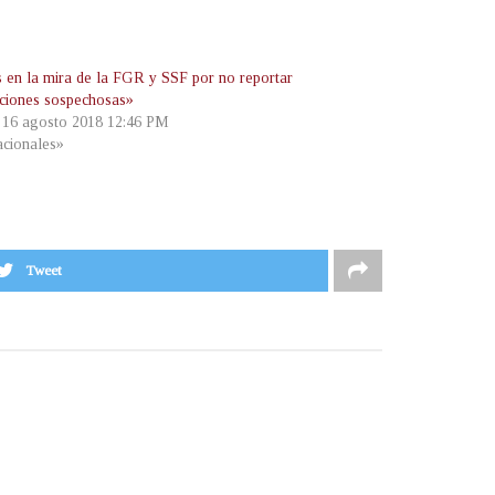
 en la mira de la FGR y SSF por no reportar
ciones sospechosas»
, 16 agosto 2018 12:46 PM
cionales»
Tweet