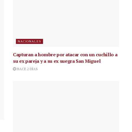
NACIONALES
Capturan a hombre por atacar con un cuchillo a
su ex pareja y a su ex suegra San Miguel
HACE 2 DÍAS