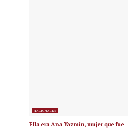
NACIONALES
Ella era Ana Yazmín, mujer que fue