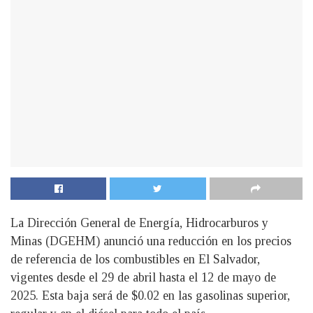
La Dirección General de Energía, Hidrocarburos y
Minas (DGEHM) anunció una reducción en los precios
de referencia de los combustibles en El Salvador,
vigentes desde el 29 de abril hasta el 12 de mayo de
2025. Esta baja será de $0.02 en las gasolinas superior,