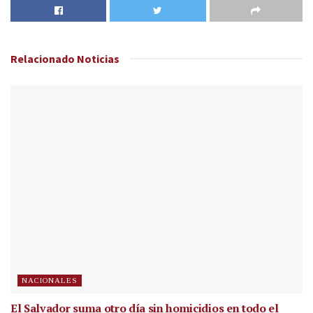
Relacionado
Noticias
NACIONALES
El Salvador suma otro día sin homicidios en todo el