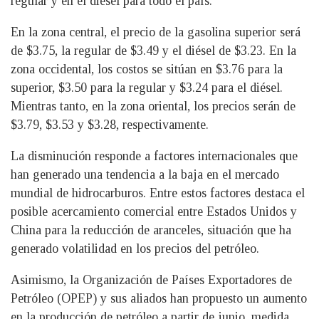
regular y en el diésel para todo el país.
En la zona central, el precio de la gasolina superior será
de $3.75, la regular de $3.49 y el diésel de $3.23. En la
zona occidental, los costos se sitúan en $3.76 para la
superior, $3.50 para la regular y $3.24 para el diésel.
Mientras tanto, en la zona oriental, los precios serán de
$3.79, $3.53 y $3.28, respectivamente.
La disminución responde a factores internacionales que
han generado una tendencia a la baja en el mercado
mundial de hidrocarburos. Entre estos factores destaca el
posible acercamiento comercial entre Estados Unidos y
China para la reducción de aranceles, situación que ha
generado volatilidad en los precios del petróleo.
Asimismo, la Organización de Países Exportadores de
Petróleo (OPEP) y sus aliados han propuesto un aumento
en la producción de petróleo a partir de junio, medida