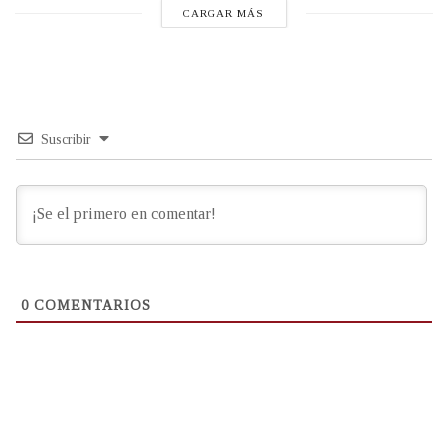
CARGAR MÁS
Suscribir
0
COMENTARIOS