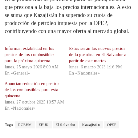
que presiona a la baja los precios internacionales. A esto
se suma que Kazajistán ha superado su cuota de
producción de petróleo impuesta por la OPEP,
contribuyendo con una mayor oferta al mercado global.
Informan estabilidad en los
Estos serán los nuevos precios
precios de los combustibles
de la gasolina en El Salvador a
para la próxima quincena
partir de este martes
lunes, 25 mayo 2026 8:09 AM
lunes, 6 marzo 2023 1:16 PM
En «General»
En «Nacionales»
Anuncian reducción en precios
de los combustibles para esta
quincena
lunes, 27 octubre 2025 10:57 AM
En «Nacionales»
Tags:
DGEHM
EEUU
El Salvador
Kazajistán
OPEP