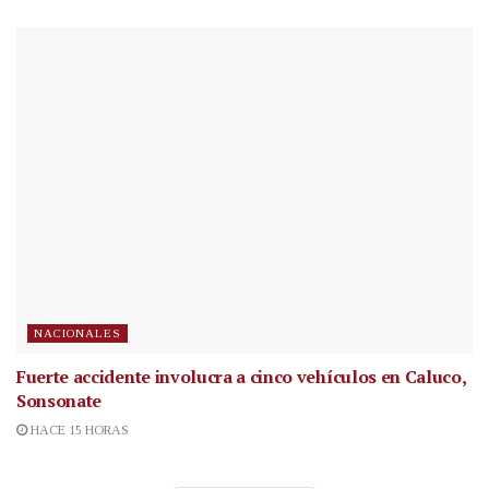
NACIONALES
Fuerte accidente involucra a cinco vehículos en Caluco,
Sonsonate
HACE 15 HORAS