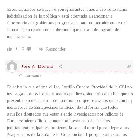
Estos diputados se hacen o son ignorantes, pues a eso se le llama
judicializacion de la política y está orientada a sancionar a
funcionarios de gobiernos progresistas, para no permitir que en el
futuro existan gobiernos soberanos que no son del agrado del
imperialismo.
0
0
Responder
Jose A. Moreno
7 años atrás
Es falso lo que afirma el Lic. Portillo Cuadra, Providad de la CSJ no
investiga a todos los funcionarios publicos, sino solo aquellos que no
presentan su declaracion de patrimonio o que revisados que sean hay
indicadores de Enriquecimiento Ilicito, de tal forma que todos
aquellos diputados que estan siendo investigados por indicios de
Enriquecimiento Ilicito, aunque no hayan sido declarados
judicialmente culpables, no tienen la calidad moral para elegir a los
Magistrados de la Sala de lo Constitucional, porque son estos los