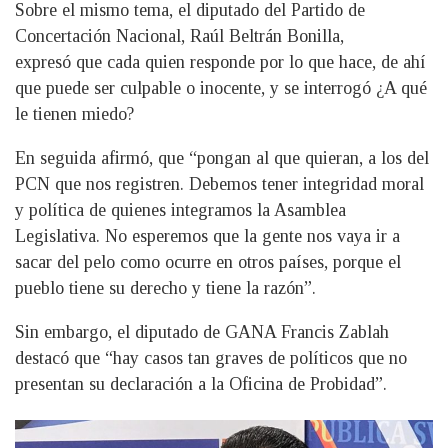
Sobre el mismo tema, el diputado del Partido de
Concertación Nacional, Raúl Beltrán Bonilla,
expresó que cada quien responde por lo que hace, de ahí
que puede ser culpable o inocente, y se interrogó ¿A qué
le tienen miedo?
En seguida afirmó, que “pongan al que quieran, a los del
PCN que nos registren. Debemos tener integridad moral
y política de quienes integramos la Asamblea
Legislativa. No esperemos que la gente nos vaya ir a
sacar del pelo como ocurre en otros países, porque el
pueblo tiene su derecho y tiene la razón”.
Sin embargo, el diputado de GANA Francis Zablah
destacó que “hay casos tan graves de políticos que no
presentan su declaración a la Oficina de Probidad”.