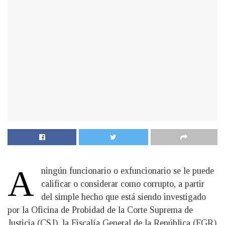
A
ningún funcionario o exfuncionario se le puede
calificar o considerar como corrupto, a partir
del simple hecho que está siendo investigado
por la Oficina de Probidad de la Corte Suprema de
Justicia (CSJ), la Fiscalía General de la República (FGR)