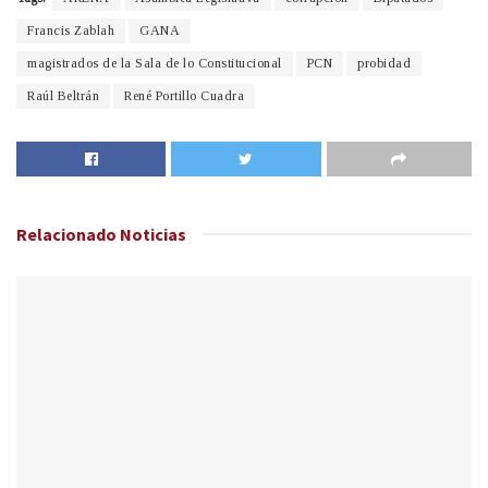
Francis Zablah
GANA
magistrados de la Sala de lo Constitucional
PCN
probidad
Raúl Beltrán
René Portillo Cuadra
Relacionado
Noticias