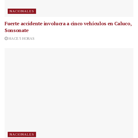
NACIONALES
Fuerte accidente involucra a cinco vehículos en Caluco,
Sonsonate
HACE 5 HORAS
NACIONALES