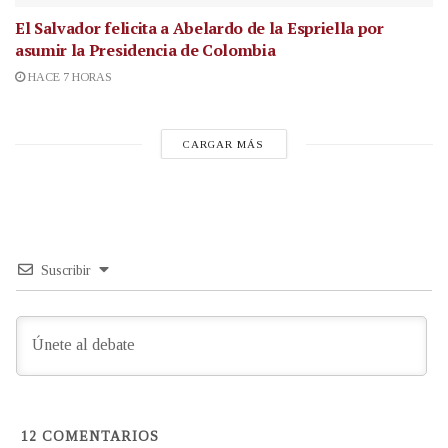
El Salvador felicita a Abelardo de la Espriella por
asumir la Presidencia de Colombia
HACE 7 HORAS
CARGAR MÁS
Suscribir
12
COMENTARIOS