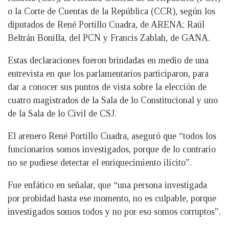
o la Corte de Cuentas de la República (CCR), según los
diputados de René Portillo Cuadra, de ARENA; Raúl
Beltrán Bonilla, del PCN y Francis Zablah, de GANA.
Estas declaraciones fueron brindadas en medio de una
entrevista en que los parlamentarios participaron, para
dar a conocer sus puntos de vista sobre la elección de
cuatro magistrados de la Sala de lo Constitucional y uno
de la Sala de lo Civil de CSJ.
El arenero René Portillo Cuadra, aseguró que “todos los
funcionarios somos investigados, porque de lo contrario
no se pudiese detectar el enriquecimiento ilícito”.
Fue enfático en señalar, que “una persona investigada
por probidad hasta ese momento, no es culpable, porque
investigados somos todos y no por eso somos corruptos”.