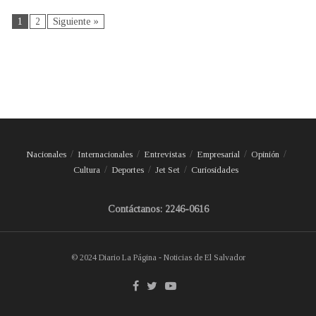
1
2
Siguiente »
Nacionales
Internacionales
Entrevistas
Empresarial
Opinión
Cultura
Deportes
Jet Set
Curiosidades
Contáctanos: 2246-0616
© 2024 Diario La Página - Noticias de El Salvador