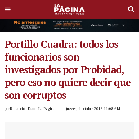
Portillo Cuadra: todos los
funcionarios son
investigados por Probidad,
pero eso no quiere decir que
son corruptos
por
Redacción Diario La Página
jueves, 4 octubre 2018 11:08 AM