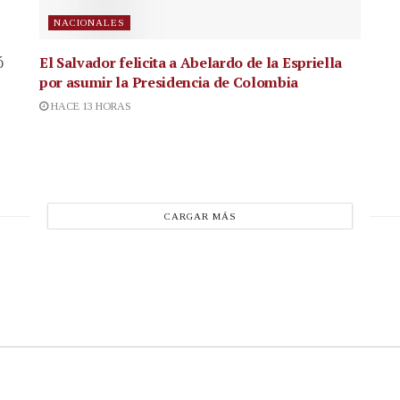
NACIONALES
El Salvador felicita a Abelardo de la Espriella
ó
por asumir la Presidencia de Colombia
HACE 13 HORAS
CARGAR MÁS