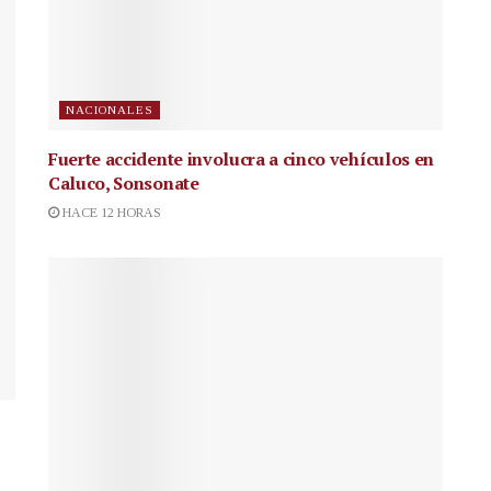
NACIONALES
Fuerte accidente involucra a cinco vehículos en
Caluco, Sonsonate
HACE 12 HORAS