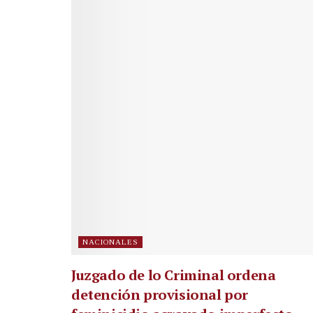
NACIONALES
Juzgado de lo Criminal ordena
detención provisional por