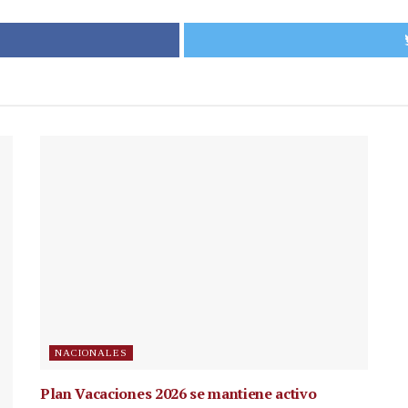
NACIONALES
Plan Vacaciones 2026 se mantiene activo