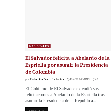
NACIONALES
El Salvador felicita a Abelardo de la
Espriella por asumir la Presidencia
de Colombia
por
Redacción Diario La Página
HACE 14 MINS
0
El Gobierno de El Salvador extendió sus
felicitaciones a Abelardo de la Espriella tras
asumir la Presidencia de la República...