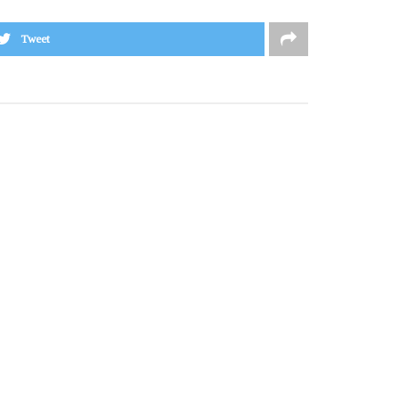
Tweet