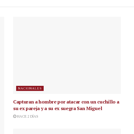
NACIONALES
Capturan a hombre por atacar con un cuchillo a
su ex pareja y a su ex suegra San Miguel
HACE 2 DÍAS