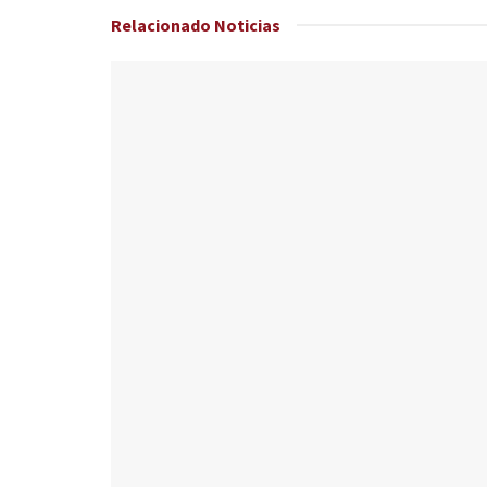
Relacionado
Noticias