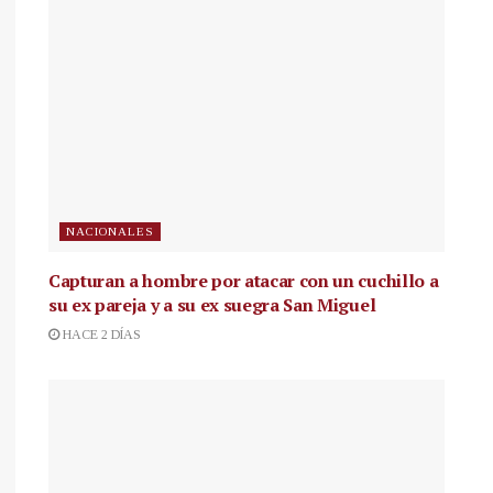
NACIONALES
Capturan a hombre por atacar con un cuchillo a
su ex pareja y a su ex suegra San Miguel
HACE 2 DÍAS