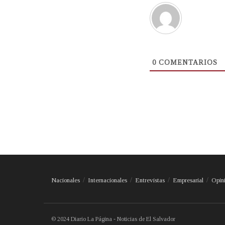
0
COMENTARIOS
Nacionales
Internacionales
Entrevistas
Empresarial
Opin
© 2024 Diario La Página - Noticias de El Salvador