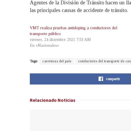
Agentes de la División de Tránsito hacen un lla
las principales causas de accidente de tránsito.
VMT realiza pruebas antidoping a conductores del
transporte público
viernes, 24 diciembre 2021 7:53 AM
En «Nacionales»
Tags:
carreteras del país
conductores del transporte de car
compartir
Relacionado
Noticias