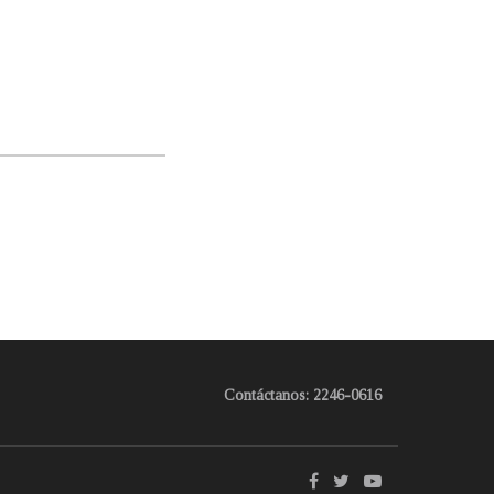
Contáctanos: 2246-0616