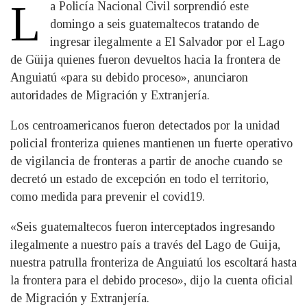
L
​a Policía Nacional Civil sorprendió este
domingo a seis guatemaltecos tratando de
ingresar ilegalmente a El Salvador por el Lago
de Güija quienes fueron devueltos hacia la frontera de
Anguiatú «para su debido proceso», anunciaron
autoridades de Migración y Extranjería.
Los centroamericanos fueron detectados por la unidad
policial fronteriza quienes mantienen un fuerte operativo
de vigilancia de fronteras a partir de anoche cuando se
decretó un estado de excepción en todo el territorio,
como medida para prevenir el covid19.
«Seis guatemaltecos fueron interceptados ingresando
ilegalmente a nuestro país a través del Lago de Guija,
nuestra patrulla fronteriza de Anguiatú los escoltará hasta
la frontera para el debido proceso», dijo la cuenta oficial
de Migración y Extranjería.