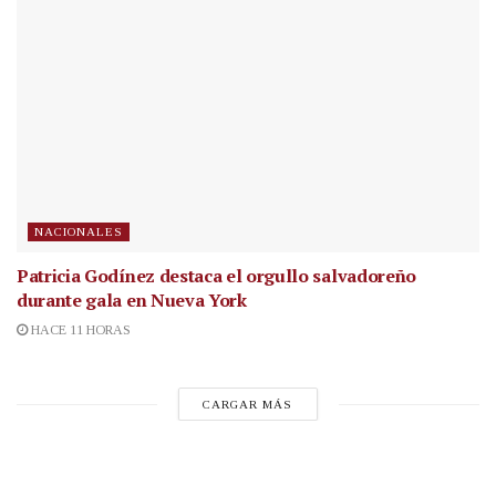
NACIONALES
Patricia Godínez destaca el orgullo salvadoreño
durante gala en Nueva York
HACE 11 HORAS
CARGAR MÁS