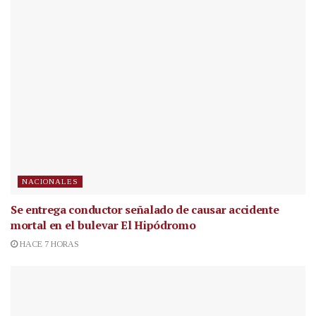
NACIONALES
Se entrega conductor señalado de causar accidente
mortal en el bulevar El Hipódromo
HACE 7 HORAS