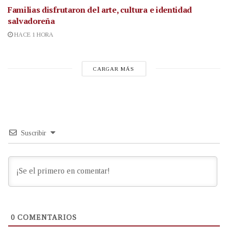
Familias disfrutaron del arte, cultura e identidad
salvadoreña
HACE 1 HORA
CARGAR MÁS
Suscribir
0
COMENTARIOS