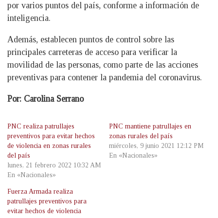
por varios puntos del país, conforme a información de
inteligencia.
Además, establecen puntos de control sobre las
principales carreteras de acceso para verificar la
movilidad de las personas, como parte de las acciones
preventivas para contener la pandemia del coronavirus.
Por: Carolina Serrano
PNC realiza patrullajes
PNC mantiene patrullajes en
preventivos para evitar hechos
zonas rurales del país
de violencia en zonas rurales
miércoles, 9 junio 2021 12:12 PM
del país
En «Nacionales»
lunes, 21 febrero 2022 10:32 AM
En «Nacionales»
Fuerza Armada realiza
patrullajes preventivos para
evitar hechos de violencia