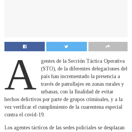
A
gentes de la Sección Táctica Operativa
(STO), de la diferentes delegaciones del
país han incrementado la presencia a
través de patrullajes en zonas rurales y
urbanas, con la finalidad de evitar
hechos delictivos por parte de grupos criminales, y a la
vez verificar el cumplimiento de la cuarentena especial
contra el covid-19.
Los agentes tácticos de las sedes policiales se desplazan