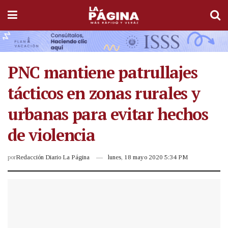
PNC mantiene patrullajes
tácticos en zonas rurales y
urbanas para evitar hechos
de violencia
por
Redacción Diario La Página
lunes, 18 mayo 2020 5:34 PM