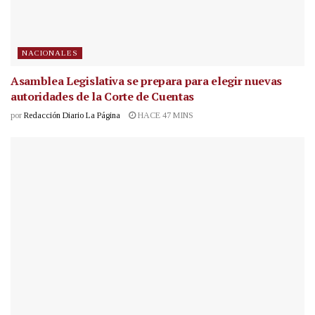
NACIONALES
Asamblea Legislativa se prepara para elegir nuevas
autoridades de la Corte de Cuentas
por
Redacción Diario La Página
HACE 47 MINS