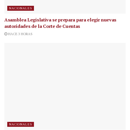
NACIONALES
Asamblea Legislativa se prepara para elegir nuevas
autoridades de la Corte de Cuentas
HACE 3 HORAS
NACIONALES