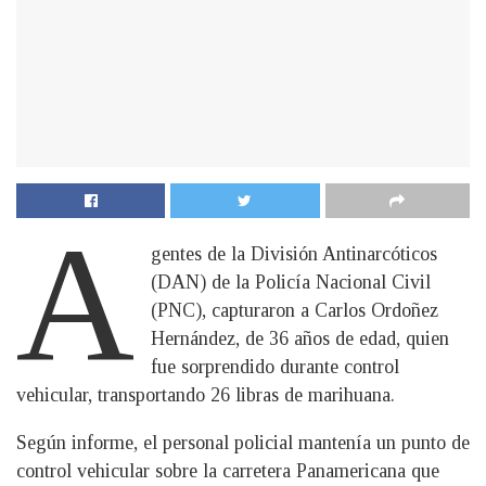
A
gentes de la División Antinarcóticos
(DAN) de la Policía Nacional Civil
(PNC), capturaron a Carlos Ordoñez
Hernández, de 36 años de edad, quien
fue sorprendido durante control
vehicular, transportando 26 libras de marihuana.
Según informe, el personal policial mantenía un punto de
control vehicular sobre la carretera Panamericana que