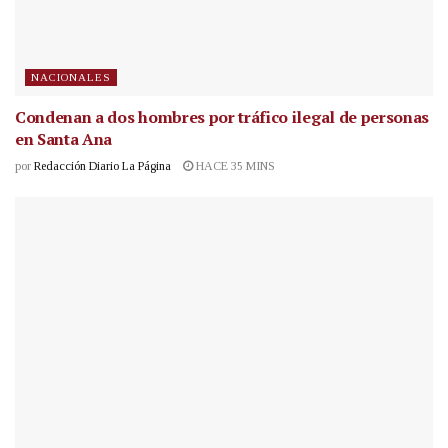
NACIONALES
Condenan a dos hombres por tráfico ilegal de personas
en Santa Ana
por
Redacción Diario La Página
HACE 35 MINS