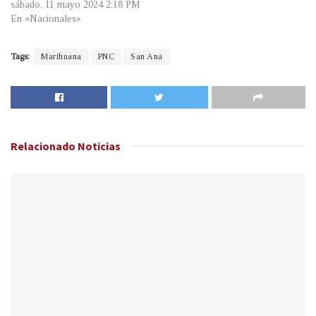
sábado, 11 mayo 2024 2:18 PM
En «Nacionales»
Tags:
Marihuana
PNC
San Ana
Relacionado
Noticias