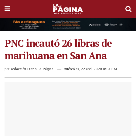
PNC incautó 26 libras de
marihuana en San Ana
por
Redacción Diario La Página
miércoles, 22 abril 2020 8:13 PM