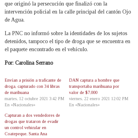
que originó la persecución que finalizó con la
intervención policial en la calle principal del cantón Ojo
de Agua.
La PNC no informó sobre la identidades de los sujetos
detenidos, tampoco el tipo de droga que se encuentra en
el paquete encontrado en el vehículo.
Por: Carolina Serrano
Envían a prisión a traficante de
DAN captura a hombre que
droga, capturado con 34 libras
transportaba marihuana por
de marihuana
valor de $7,000
martes, 12 octubre 2021 3:42 PM
viernes, 22 enero 2021 12:02 PM
En «Nacionales»
En «Nacionales»
Capturan a dos vendedores de
drogas que trataron de evadir
un control vehicular en
Coatepeque, Santa Ana