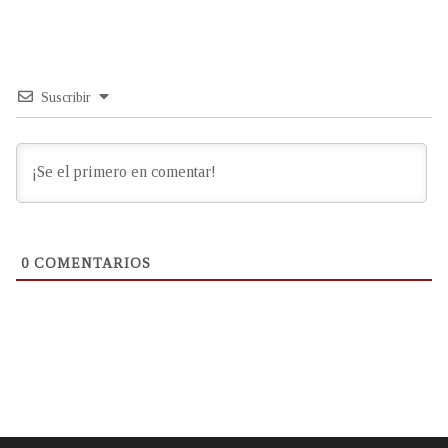
Suscribir
0
COMENTARIOS