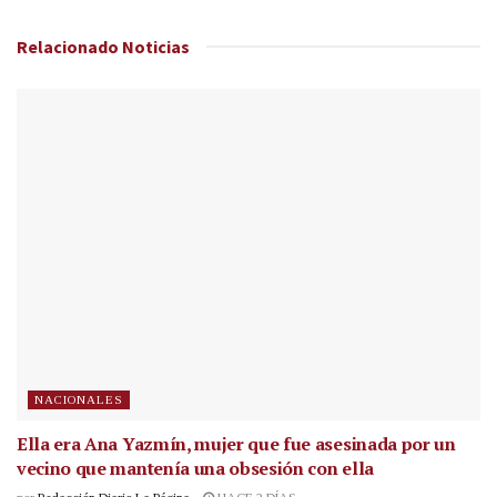
Relacionado
Noticias
NACIONALES
Ella era Ana Yazmín, mujer que fue asesinada por un
vecino que mantenía una obsesión con ella