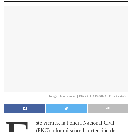
Imagen de referencia. | DIARIO LA PÁGINA | Foto: Cortesía.
ste viernes, la Policía Nacional Civil
(PNC) informó sobre la detención de