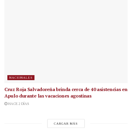
NACIONALES
Cruz Roja Salvadoreña brinda cerca de 40 asistencias en
Apulo durante las vacaciones agostinas
HACE 2 DÍAS
CARGAR MÁS