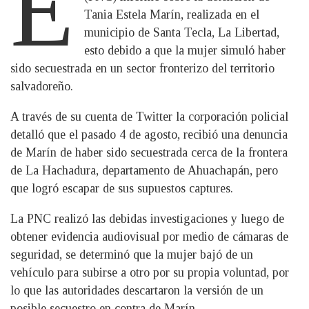
E
Tania Estela Marín, realizada en el
municipio de Santa Tecla, La Libertad,
esto debido a que la mujer simuló haber
sido secuestrada en un sector fronterizo del territorio
salvadoreño.
A través de su cuenta de Twitter la corporación policial
detalló que el pasado 4 de agosto, recibió una denuncia
de Marín de haber sido secuestrada cerca de la frontera
de La Hachadura, departamento de Ahuachapán, pero
que logró escapar de sus supuestos captures.
La PNC realizó las debidas investigaciones y luego de
obtener evidencia audiovisual por medio de cámaras de
seguridad, se determinó que la mujer bajó de un
vehículo para subirse a otro por su propia voluntad, por
lo que las autoridades descartaron la versión de un
posible secuestro en contra de Marín.