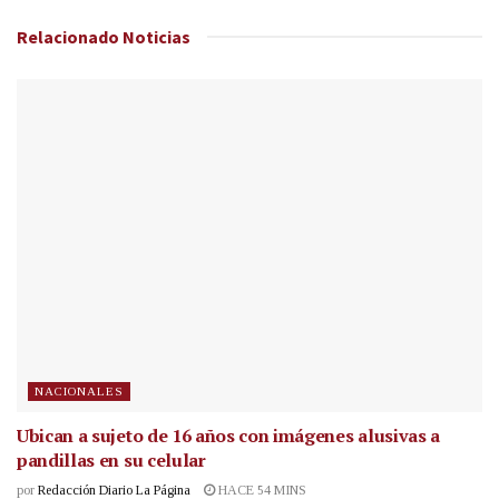
Relacionado
Noticias
NACIONALES
Ubican a sujeto de 16 años con imágenes alusivas a
pandillas en su celular
por
Redacción Diario La Página
HACE 54 MINS