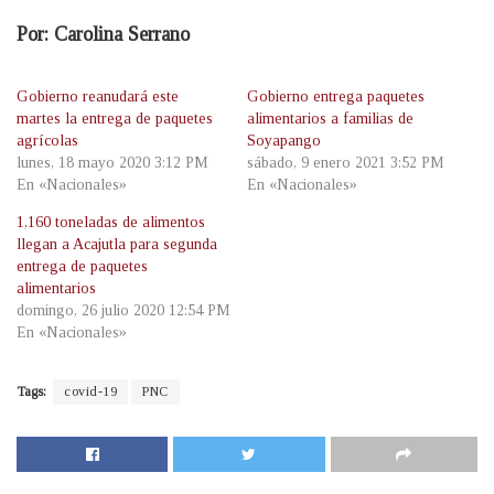
Por: Carolina Serrano
Gobierno reanudará este
Gobierno entrega paquetes
martes la entrega de paquetes
alimentarios a familias de
agrícolas
Soyapango
lunes, 18 mayo 2020 3:12 PM
sábado, 9 enero 2021 3:52 PM
En «Nacionales»
En «Nacionales»
1,160 toneladas de alimentos
llegan a Acajutla para segunda
entrega de paquetes
alimentarios
domingo, 26 julio 2020 12:54 PM
En «Nacionales»
Tags:
covid-19
PNC