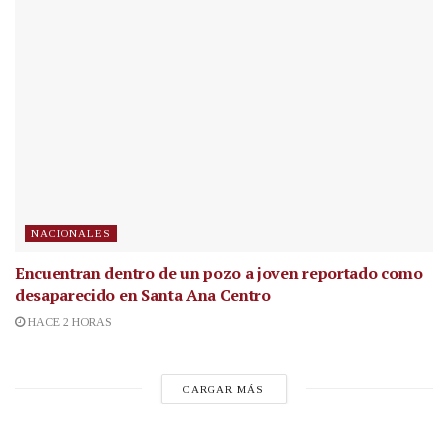
NACIONALES
Encuentran dentro de un pozo a joven reportado como
desaparecido en Santa Ana Centro
HACE 2 HORAS
CARGAR MÁS