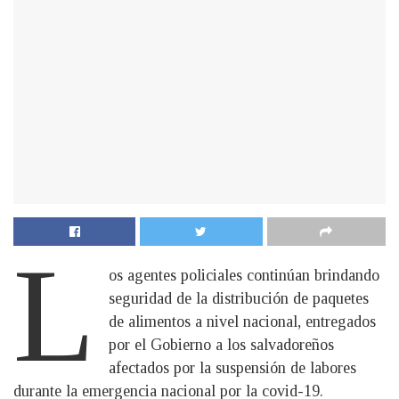
L
os agentes policiales continúan brindando
seguridad de la distribución de paquetes
de alimentos a nivel nacional, entregados
por el Gobierno a los salvadoreños
afectados por la suspensión de labores
durante la emergencia nacional por la covid-19.