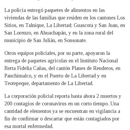
La policía entregó paquetes de alimentos en las
viviendas de las familias que residen en los cantones Los
Sitios, en Talnique, La Libertad; Guascota y San Juan, en
San Lorenzo, en Ahuachapán, y en la zona rural del
municipio de San Julián, en Sonsonate.
Otros equipos policiales, por su parte, apoyaron la
entrega de paquetes agrícolas en el Instituto Nacional
Berta Fidelia Cañas, del cantón Planes de Renderos, en
Panchimalco, y en el Puerto de La Libertad y en
Teotepeque, departamento de La Libertad.
La corporación policial reporta hasta ahora 2 muertos y
200 contagios de coronavirus en un corto tiempo. Una
cantidad de elementos ya se encuentran en vigilancia a
fin de confirmar o descartar que están contagiados por
esa mortal enfermedad.