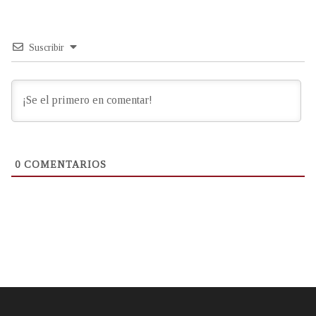
Suscribir
0
COMENTARIOS