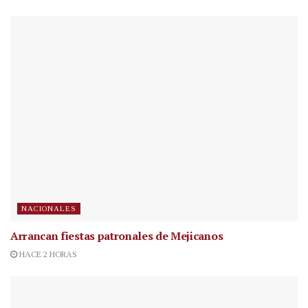
NACIONALES
Arrancan fiestas patronales de Mejicanos
HACE 2 HORAS