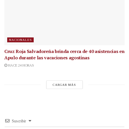
NACIONALES
Cruz Roja Salvadoreña brinda cerca de 40 asistencias en
Apulo durante las vacaciones agostinas
HACE 24 HORAS
CARGAR MÁS
Suscribir