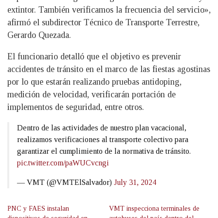
extintor. También verificamos la frecuencia del servicio»,
afirmó el subdirector Técnico de Transporte Terrestre,
Gerardo Quezada.
El funcionario detalló que el objetivo es prevenir
accidentes de tránsito en el marco de las fiestas agostinas
por lo que estarán realizando pruebas antidoping,
medición de velocidad, verificarán portación de
implementos de seguridad, entre otros.
Dentro de las actividades de nuestro plan vacacional,
realizamos verificaciones al transporte colectivo para
garantizar el cumplimiento de la normativa de tránsito.
pic.twitter.com/paWUCvcngi
— VMT (@VMTElSalvador)
July 31, 2024
PNC y FAES instalan
VMT inspecciona terminales de