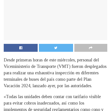
Desde primeras horas de este miércoles, personal del
Viceministerio de Transporte (VMT) fueron desplegados
para realizar una exhaustiva inspección en diferentes
terminales de buses del país como parte del Plan
Vacación 2024, lanzado ayer, por las autoridades.
«Todas las unidades deben contar con tarifario visible
para evitar cobros inadecuados, así como los
implementos de seguridad reglamentarios como cono y