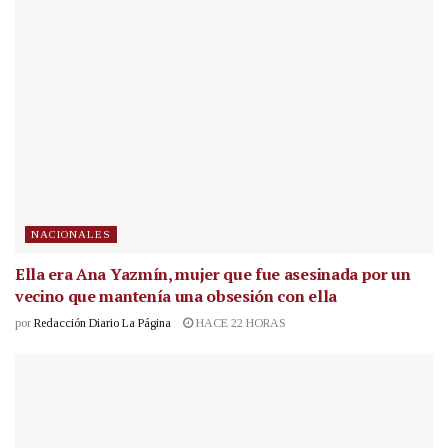
NACIONALES
Ella era Ana Yazmín, mujer que fue asesinada por un
vecino que mantenía una obsesión con ella
por
Redacción Diario La Página
HACE 22 HORAS