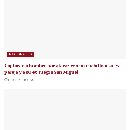
NACIONALES
Capturan a hombre por atacar con un cuchillo a su ex
pareja y a su ex suegra San Miguel
HACE 23 HORAS