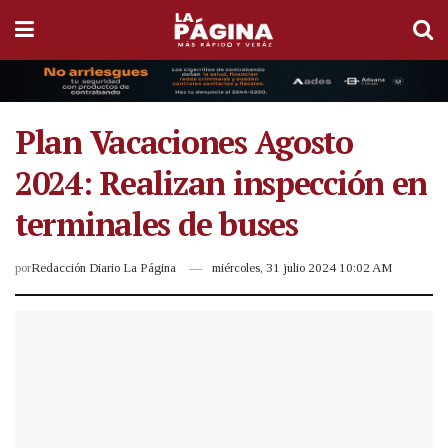
Plan Vacaciones Agosto
2024: Realizan inspección en
terminales de buses
por
Redacción Diario La Página
miércoles, 31 julio 2024 10:02 AM