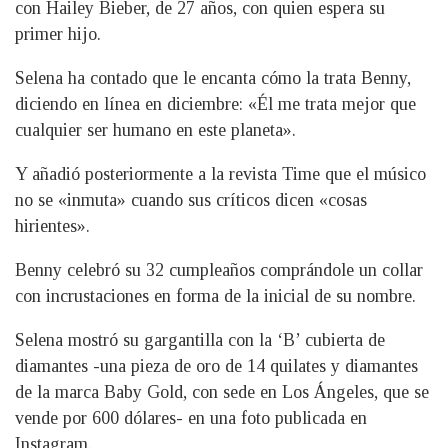
con Hailey Bieber, de 27 años, con quien espera su
primer hijo.
Selena ha contado que le encanta cómo la trata Benny,
diciendo en línea en diciembre: «Él me trata mejor que
cualquier ser humano en este planeta».
Y añadió posteriormente a la revista Time que el músico
no se «inmuta» cuando sus críticos dicen «cosas
hirientes».
Benny celebró su 32 cumpleaños comprándole un collar
con incrustaciones en forma de la inicial de su nombre.
Selena mostró su gargantilla con la ‘B’ cubierta de
diamantes -una pieza de oro de 14 quilates y diamantes
de la marca Baby Gold, con sede en Los Ángeles, que se
vende por 600 dólares- en una foto publicada en
Instagram.