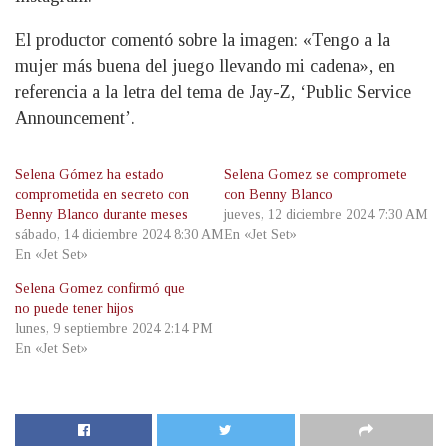
El productor comentó sobre la imagen: «Tengo a la
mujer más buena del juego llevando mi cadena», en
referencia a la letra del tema de Jay-Z, ‘Public Service
Announcement’.
Selena Gómez ha estado
Selena Gomez se compromete
comprometida en secreto con
con Benny Blanco
Benny Blanco durante meses
jueves, 12 diciembre 2024 7:30 AM
sábado, 14 diciembre 2024 8:30 AM
En «Jet Set»
En «Jet Set»
Selena Gomez confirmó que
no puede tener hijos
lunes, 9 septiembre 2024 2:14 PM
En «Jet Set»