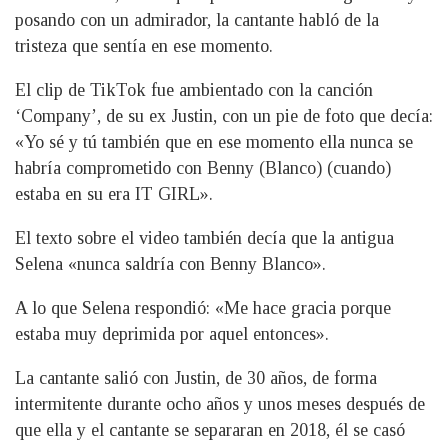
posando con un admirador, la cantante habló de la
tristeza que sentía en ese momento.
El clip de TikTok fue ambientado con la canción
‘Company’, de su ex Justin, con un pie de foto que decía:
«Yo sé y tú también que en ese momento ella nunca se
habría comprometido con Benny (Blanco) (cuando)
estaba en su era IT GIRL».
El texto sobre el video también decía que la antigua
Selena «nunca saldría con Benny Blanco».
A lo que Selena respondió: «Me hace gracia porque
estaba muy deprimida por aquel entonces».
La cantante salió con Justin, de 30 años, de forma
intermitente durante ocho años y unos meses después de
que ella y el cantante se separaran en 2018, él se casó