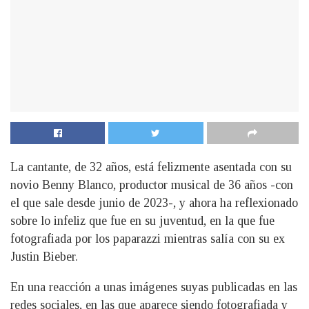
La cantante, de 32 años, está felizmente asentada con su
novio Benny Blanco, productor musical de 36 años -con
el que sale desde junio de 2023-, y ahora ha reflexionado
sobre lo infeliz que fue en su juventud, en la que fue
fotografiada por los paparazzi mientras salía con su ex
Justin Bieber.
En una reacción a unas imágenes suyas publicadas en las
redes sociales, en las que aparece siendo fotografiada y