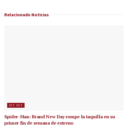
Relacionado
Noticias
JET SET
Spider-Man: Brand New Day rompe la taquilla en su
primer fin de semana de estreno