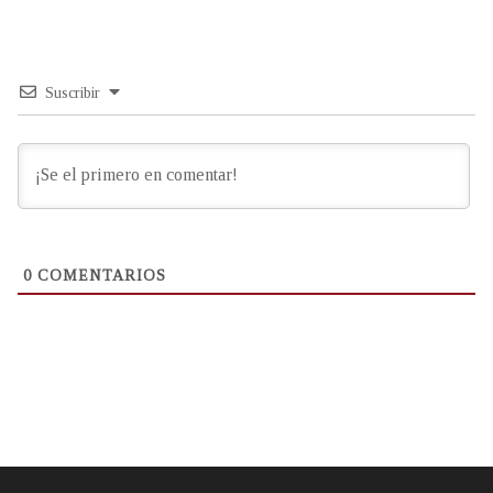
Suscribir
0
COMENTARIOS