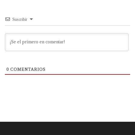
Suscribir
0
COMENTARIOS