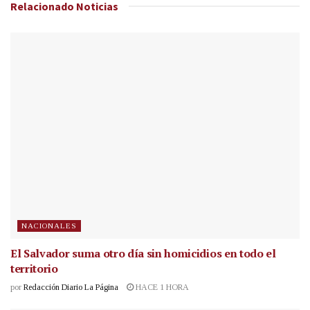
Relacionado
Noticias
NACIONALES
El Salvador suma otro día sin homicidios en todo el
territorio
por
Redacción Diario La Página
HACE 1 HORA