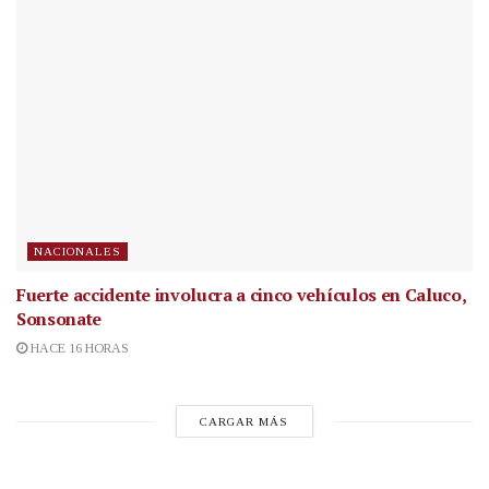
NACIONALES
Fuerte accidente involucra a cinco vehículos en Caluco,
Sonsonate
HACE 16 HORAS
CARGAR MÁS