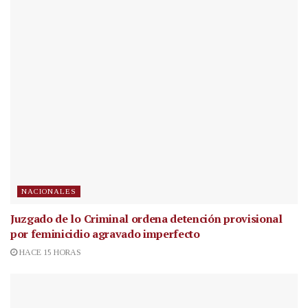
NACIONALES
Juzgado de lo Criminal ordena detención provisional
por feminicidio agravado imperfecto
HACE 15 HORAS