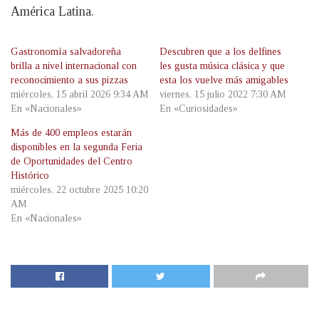
América Latina.
Gastronomía salvadoreña
Descubren que a los delfines
brilla a nivel internacional con
les gusta música clásica y que
reconocimiento a sus pizzas
esta los vuelve más amigables
miércoles, 15 abril 2026 9:34 AM
viernes, 15 julio 2022 7:30 AM
En «Nacionales»
En «Curiosidades»
Más de 400 empleos estarán
disponibles en la segunda Feria
de Oportunidades del Centro
Histórico
miércoles, 22 octubre 2025 10:20
AM
En «Nacionales»