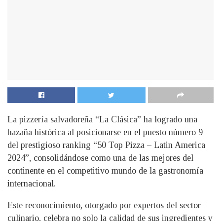
La pizzería salvadoreña “La Clásica” ha logrado una
hazaña histórica al posicionarse en el puesto número 9
del prestigioso ranking “50 Top Pizza – Latin America
2024”, consolidándose como una de las mejores del
continente en el competitivo mundo de la gastronomía
internacional.
Este reconocimiento, otorgado por expertos del sector
culinario, celebra no solo la calidad de sus ingredientes y