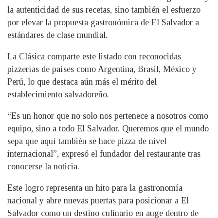
la autenticidad de sus recetas, sino también el esfuerzo
por elevar la propuesta gastronómica de El Salvador a
estándares de clase mundial.
La Clásica comparte este listado con reconocidas
pizzerías de países como Argentina, Brasil, México y
Perú, lo que destaca aún más el mérito del
establecimiento salvadoreño.
“Es un honor que no solo nos pertenece a nosotros como
equipo, sino a todo El Salvador. Queremos que el mundo
sepa que aquí también se hace pizza de nivel
internacional”, expresó el fundador del restaurante tras
conocerse la noticia.
Este logro representa un hito para la gastronomía
nacional y abre nuevas puertas para posicionar a El
Salvador como un destino culinario en auge dentro de