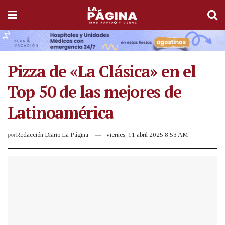
Pizza de «La Clásica» en el
Top 50 de las mejores de
Latinoamérica
por
Redacción Diario La Página
viernes, 11 abril 2025 8:53 AM