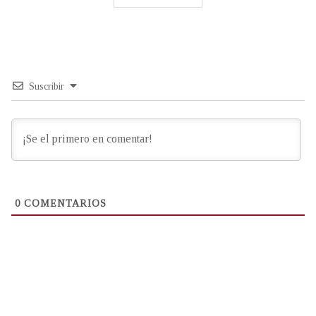
Suscribir
0
COMENTARIOS