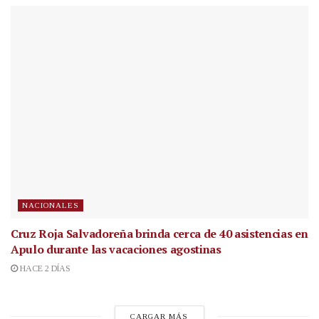
NACIONALES
Cruz Roja Salvadoreña brinda cerca de 40 asistencias en
Apulo durante las vacaciones agostinas
HACE 2 DÍAS
CARGAR MÁS