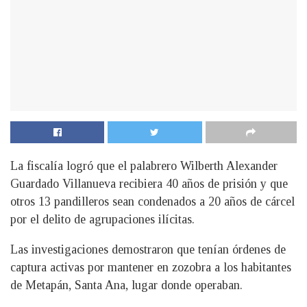
La fiscalía logró que el palabrero Wilberth Alexander
Guardado Villanueva recibiera 40 años de prisión y que
otros 13 pandilleros sean condenados a 20 años de cárcel
por el delito de agrupaciones ilícitas.
Las investigaciones demostraron que tenían órdenes de
captura activas por mantener en zozobra a los habitantes
de Metapán, Santa Ana, lugar donde operaban.