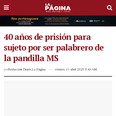
40 años de prisión para
sujeto por ser palabrero de
la pandilla MS
por
Redacción Diario La Página
viernes, 11 abril 2025 9:43 AM