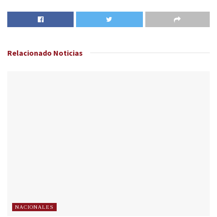
Relacionado
Noticias
NACIONALES