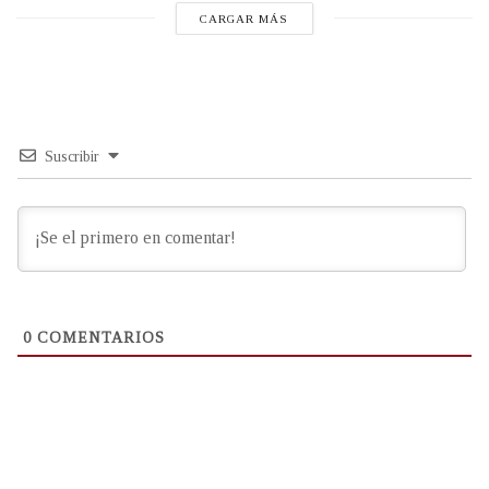
CARGAR MÁS
Suscribir
0
COMENTARIOS