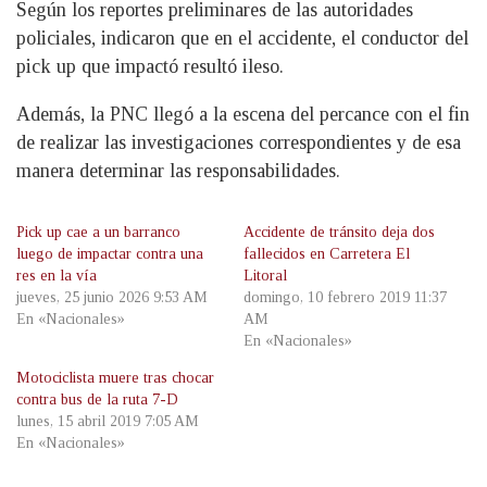
Según los reportes preliminares de las autoridades
policiales, indicaron que en el accidente, el conductor del
pick up que impactó resultó ileso.
Además, la PNC llegó a la escena del percance con el fin
de realizar las investigaciones correspondientes y de esa
manera determinar las responsabilidades.
Pick up cae a un barranco
Accidente de tránsito deja dos
luego de impactar contra una
fallecidos en Carretera El
res en la vía
Litoral
jueves, 25 junio 2026 9:53 AM
domingo, 10 febrero 2019 11:37
En «Nacionales»
AM
En «Nacionales»
Motociclista muere tras chocar
contra bus de la ruta 7-D
lunes, 15 abril 2019 7:05 AM
En «Nacionales»