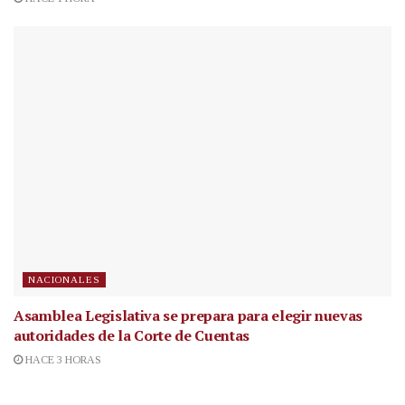
NACIONALES
Asamblea Legislativa se prepara para elegir nuevas
autoridades de la Corte de Cuentas
HACE 3 HORAS