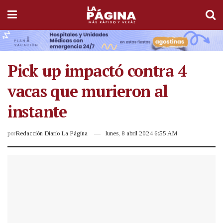
Pick up impactó contra 4
vacas que murieron al
instante
por
Redacción Diario La Página
lunes, 8 abril 2024 6:55 AM