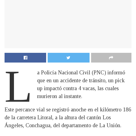
L
a Policía Nacional Civil (PNC) informó
que en un accidente de tránsito, un pick
up impactó contra 4 vacas, las cuales
murieron al instante.
Este percance vial se registró anoche en el kilómetro 186
de la carretera Litoral, a la altura del cantón Los
Ángeles, Conchagua, del departamento de La Unión.