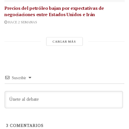
Precios del petróleo bajan por expectativas de
negociaciones entre Estados Unidos e Irán
HACE 2 SEMANAS
CARGAR MÁS
Suscribir
3
COMENTARIOS