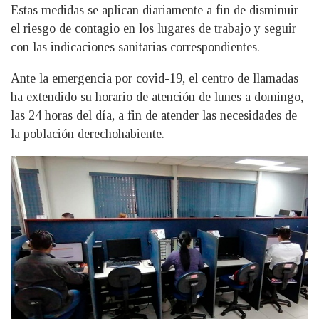
Estas medidas se aplican diariamente a fin de disminuir
el riesgo de contagio en los lugares de trabajo y seguir
con las indicaciones sanitarias correspondientes.
Ante la emergencia por covid-19, el centro de llamadas
ha extendido su horario de atención de lunes a domingo,
las 24 horas del día, a fin de atender las necesidades de
la población derechohabiente.