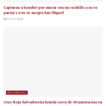
Capturan a hombre por atacar con un cuchillo a su ex
pareja y a su ex suegra San Miguel
HACE 2 DÍAS
NACIONALES
Cruz Roja Salvadoreña brinda cerca de 40 asistencias en