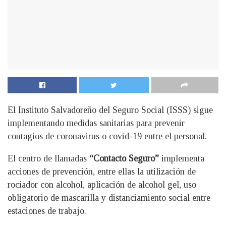
El Instituto Salvadoreño del Seguro Social (ISSS) sigue
implementando medidas sanitarias para prevenir
contagios de coronavirus o covid-19 entre el personal.
El centro de llamadas
“Contacto Seguro”
implementa
acciones de prevención, entre ellas la utilización de
rociador con alcohol, aplicación de alcohol gel, uso
obligatorio de mascarilla y distanciamiento social entre
estaciones de trabajo.