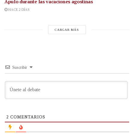
Apulo durante las vacaciones agostinas
HACE 2 DÍAS
CARGAR MÁS
Suscribir
2
COMENTARIOS