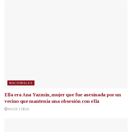
NACIONALES
Ella era Ana Yazmín, mujer que fue asesinada por un
vecino que mantenía una obsesión con ella
HACE 2 DÍAS