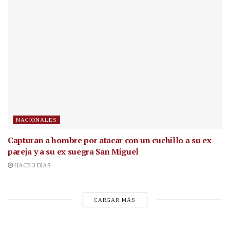
NACIONALES
Capturan a hombre por atacar con un cuchillo a su ex
pareja y a su ex suegra San Miguel
HACE 3 DÍAS
CARGAR MÁS