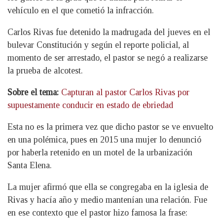
vehículo en el que cometió la infracción.
Carlos Rivas fue detenido la madrugada del jueves en el
bulevar Constitución y según el reporte policial, al
momento de ser arrestado, el pastor se negó a realizarse
la prueba de alcotest.
Sobre el tema:
Capturan al pastor Carlos Rivas por
supuestamente conducir en estado de ebriedad
Esta no es la primera vez que dicho pastor se ve envuelto
en una polémica, pues en 2015 una mujer lo denunció
por haberla retenido en un motel de la urbanización
Santa Elena.
La mujer afirmó que ella se congregaba en la iglesia de
Rivas y hacía año y medio mantenían una relación. Fue
en ese contexto que el pastor hizo famosa la frase: