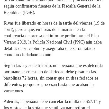
según confirmaron fuentes de la Fiscalía General de la
República (FGR).
Rivas fue liberado en horas de la tarde del viernes (19 de
abril), pese a que, en horas de la mañana en la
conferencia de prensa del informe preliminar del Plan
Verano 2019, la Policía Nacional Civil (PNC) aún daba
detalles de su captura y aseguraba que sería tratado
como un ciudadano común.
Según las leyes de tránsito, una persona que es detenida
por manejar en estado de ebriedad debe pasar en las
bartolinas 72 horas, sin contar que en días feriados es
diferentes, porque se procesan hasta que acaban las
vacaciones.
Además, la persona debe cancelar la multa de $57.14 y
los gastos de la grúa que se utiliza para retirar el