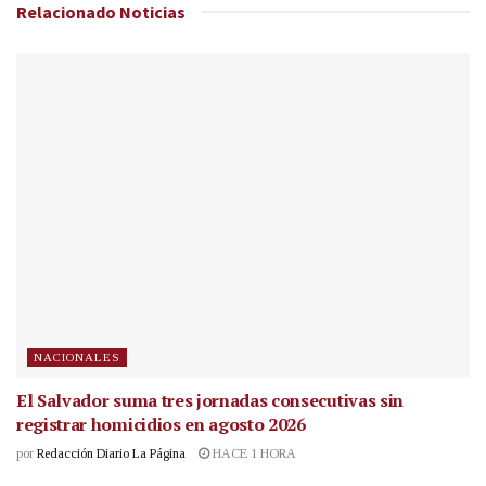
Relacionado
Noticias
NACIONALES
El Salvador suma tres jornadas consecutivas sin
registrar homicidios en agosto 2026
por
Redacción Diario La Página
HACE 1 HORA