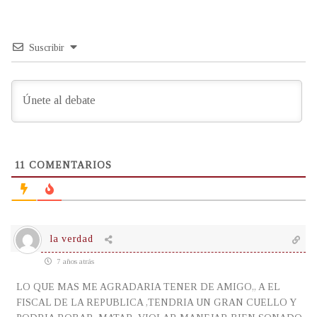
Suscribir
11
COMENTARIOS
la verdad
7 años atrás
LO QUE MAS ME AGRADARIA TENER DE AMIGO,, A EL
FISCAL DE LA REPUBLICA ,TENDRIA UN GRAN CUELLO Y