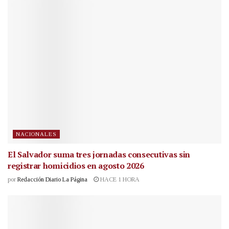
NACIONALES
El Salvador suma tres jornadas consecutivas sin
registrar homicidios en agosto 2026
por
Redacción Diario La Página
HACE 1 HORA