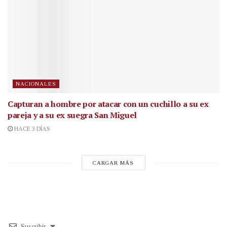
NACIONALES
Capturan a hombre por atacar con un cuchillo a su ex
pareja y a su ex suegra San Miguel
HACE 3 DÍAS
CARGAR MÁS
Suscribir