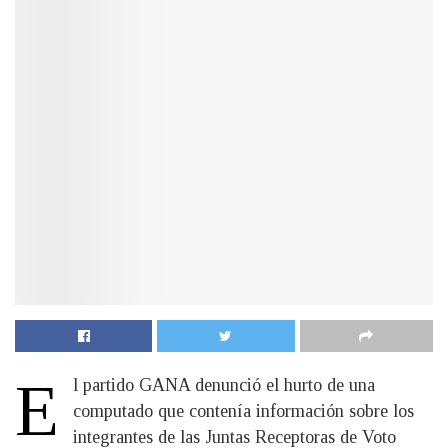
E
l partido GANA denunció el hurto de una
computado que contenía información sobre los
integrantes de las Juntas Receptoras de Voto