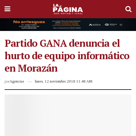
Partido GANA denuncia el
hurto de equipo informático
en Morazán
por
Agencias
lunes, 12 noviembre 2018 11:48 AM