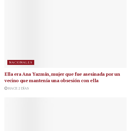
NACIONALES
Ella era Ana Yazmín, mujer que fue asesinada por un
vecino que mantenía una obsesión con ella
HACE 2 DÍAS