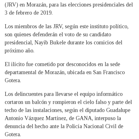
(JRV) en Morazán, para las elecciones presidenciales del
3 de febrero de 2019.
Los miembros de las JRV, según este instituto político,
son quienes defenderán el voto de su candidato
presidencial, Nayib Bukele durante los comicios del
próximo año.
El ilícito fue cometido por desconocidos en la sede
departamental de Morazán, ubicada en San Francisco
Gotera.
Los delincuentes para llevarse el equipo informático
cortaron un balcón y rompieron el cielo falso y parte del
techo de las instalaciones, según el diputado Guadalupe
Antonio Vázquez Martínez, de GANA, interpuso la
denuncia del hecho ante la Policía Nacional Civil de
Gotera.