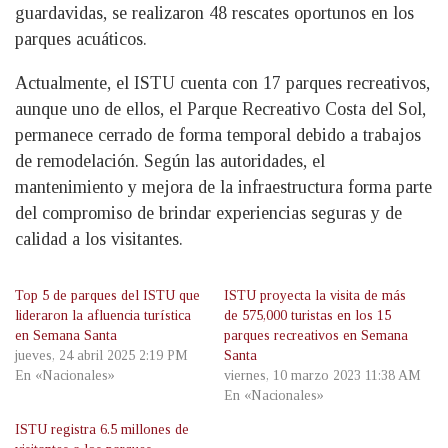
guardavidas, se realizaron 48 rescates oportunos en los
parques acuáticos.
Actualmente, el ISTU cuenta con 17 parques recreativos,
aunque uno de ellos, el Parque Recreativo Costa del Sol,
permanece cerrado de forma temporal debido a trabajos
de remodelación. Según las autoridades, el
mantenimiento y mejora de la infraestructura forma parte
del compromiso de brindar experiencias seguras y de
calidad a los visitantes.
Top 5 de parques del ISTU que
ISTU proyecta la visita de más
lideraron la afluencia turística
de 575,000 turistas en los 15
en Semana Santa
parques recreativos en Semana
jueves, 24 abril 2025 2:19 PM
Santa
En «Nacionales»
viernes, 10 marzo 2023 11:38 AM
En «Nacionales»
ISTU registra 6.5 millones de