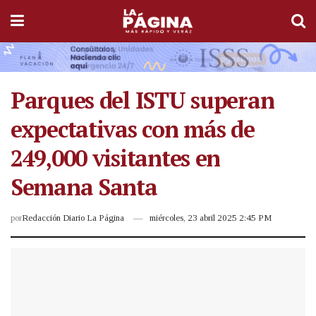
Parques del ISTU superan
expectativas con más de
249,000 visitantes en
Semana Santa
por
Redacción Diario La Página
miércoles, 23 abril 2025 2:45 PM