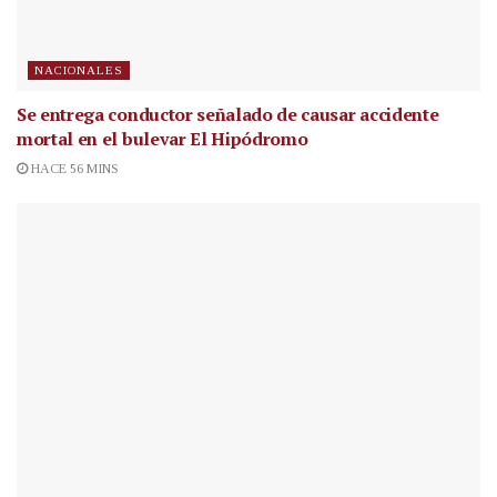
NACIONALES
Se entrega conductor señalado de causar accidente
mortal en el bulevar El Hipódromo
HACE 56 MINS