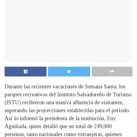
Durante las recientes vacaciones de Semana Santa, los
parques recreativos del Instituto Salvadoreño de Turismo
(ISTU) recibieron una masiva afluencia de visitantes,
superando las proyecciones establecidas para el período.
Así lo informó la presidenta de la institución, Eny
Aguiñada, quien detalló que un total de 249,000
personas, tanto nacionales como extranjeras, quienes