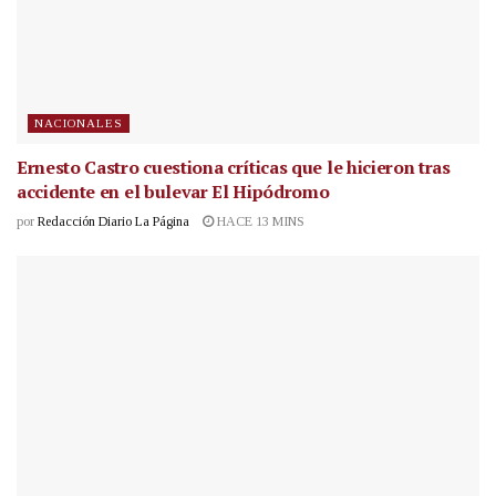
NACIONALES
Ernesto Castro cuestiona críticas que le hicieron tras
accidente en el bulevar El Hipódromo
por
Redacción Diario La Página
HACE 13 MINS