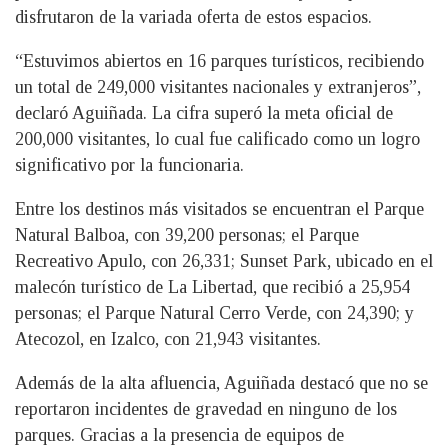
disfrutaron de la variada oferta de estos espacios.
“Estuvimos abiertos en 16 parques turísticos, recibiendo
un total de 249,000 visitantes nacionales y extranjeros”,
declaró Aguiñada. La cifra superó la meta oficial de
200,000 visitantes, lo cual fue calificado como un logro
significativo por la funcionaria.
Entre los destinos más visitados se encuentran el Parque
Natural Balboa, con 39,200 personas; el Parque
Recreativo Apulo, con 26,331; Sunset Park, ubicado en el
malecón turístico de La Libertad, que recibió a 25,954
personas; el Parque Natural Cerro Verde, con 24,390; y
Atecozol, en Izalco, con 21,943 visitantes.
Además de la alta afluencia, Aguiñada destacó que no se
reportaron incidentes de gravedad en ninguno de los
parques. Gracias a la presencia de equipos de