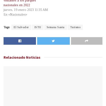
visitantes a los parques
nacionales en 2022
jueves, 19 enero 2023 11:35 AM
En «Nacionales»
Tags:
El Salvador
ISTU
Semana Santa
Turismo
Relacionado
Noticias