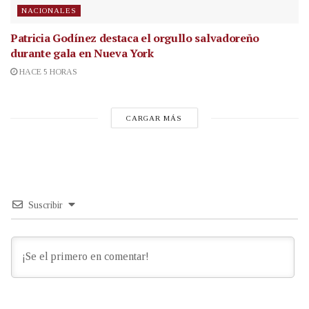
NACIONALES
Patricia Godínez destaca el orgullo salvadoreño
durante gala en Nueva York
HACE 5 HORAS
CARGAR MÁS
Suscribir