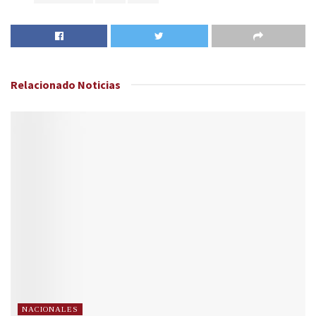
Relacionado
Noticias
NACIONALES