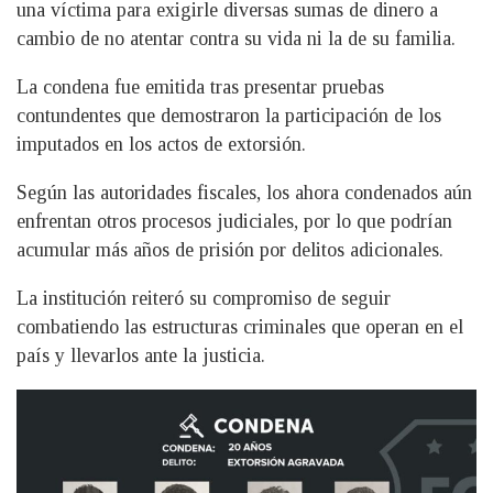
una víctima para exigirle diversas sumas de dinero a
cambio de no atentar contra su vida ni la de su familia.
La condena fue emitida tras presentar pruebas
contundentes que demostraron la participación de los
imputados en los actos de extorsión.
Según las autoridades fiscales, los ahora condenados aún
enfrentan otros procesos judiciales, por lo que podrían
acumular más años de prisión por delitos adicionales.
La institución reiteró su compromiso de seguir
combatiendo las estructuras criminales que operan en el
país y llevarlos ante la justicia.