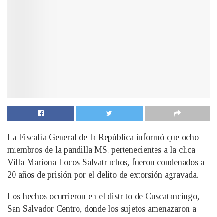
La Fiscalía General de la República informó que ocho
miembros de la pandilla MS, pertenecientes a la clica
Villa Mariona Locos Salvatruchos, fueron condenados a
20 años de prisión por el delito de extorsión agravada.
Los hechos ocurrieron en el distrito de Cuscatancingo,
San Salvador Centro, donde los sujetos amenazaron a