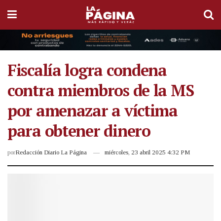
Fiscalía logra condena
contra miembros de la MS
por amenazar a víctima
para obtener dinero
por
Redacción Diario La Página
miércoles, 23 abril 2025 4:32 PM