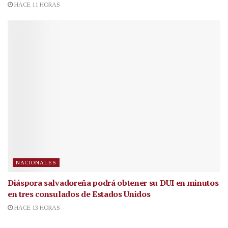
HACE 11 HORAS
NACIONALES
Diáspora salvadoreña podrá obtener su DUI en minutos
en tres consulados de Estados Unidos
HACE 13 HORAS