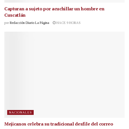
Capturan a sujeto por acuchillar un hombre en
Cuscatlán
por
Redacción Diario La Página
HACE 9 HORAS
NACIONALES
Mejicanos celebra su tradicional desfile del correo