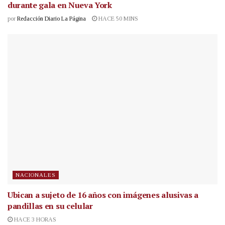
durante gala en Nueva York
por
Redacción Diario La Página
HACE 50 MINS
NACIONALES
Ubican a sujeto de 16 años con imágenes alusivas a
pandillas en su celular
HACE 3 HORAS