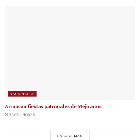
NACIONALES
Arrancan fiestas patronales de Mejicanos
HACE 4 HORAS
CARGAR MÁS