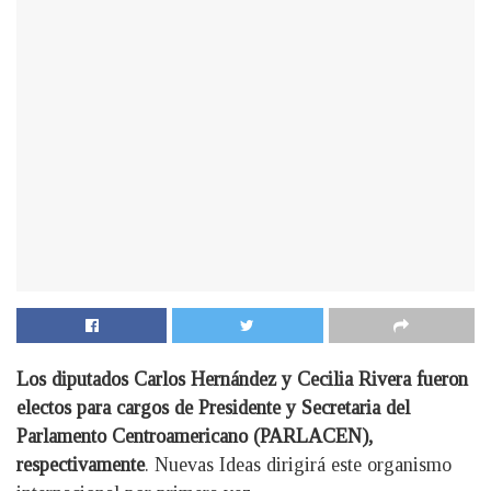
Los diputados Carlos Hernández y Cecilia Rivera fueron
electos para cargos de Presidente y Secretaria del
Parlamento Centroamericano (PARLACEN),
respectivamente
. Nuevas Ideas dirigirá este organismo