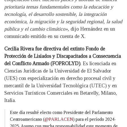
prioritaria temas fundamentales como la educación y
tecnología, el desarrollo sostenible, la integración
económica, la migración y la seguridad regional, la salud
pública y el cambio climático»,
dijo Hernández en un
comunicado emitido en su cuenta de X.
Cecilia Rivera fue directiva del extinto Fondo de
Protección de Lisiados y Discapacitados a Consecuencia
del Conflicto Armado (FOPROLYD)
. Es licenciada en
Ciencias Jurídicas de la Universidad de El Salvador
(UES) con especialización en derecho procesal civil y
mercantil de la Universidad Tecnológica (UTEC) y en
Servicios Turísticos Comerciales en Betarelly, Milano,
Italia.
Este día resulté electo como Presidente del Parlamento
Centroamericano (
@PARLACEN
) para el período 2024-
2025. Asumo con mucha responsabilidad este momento de