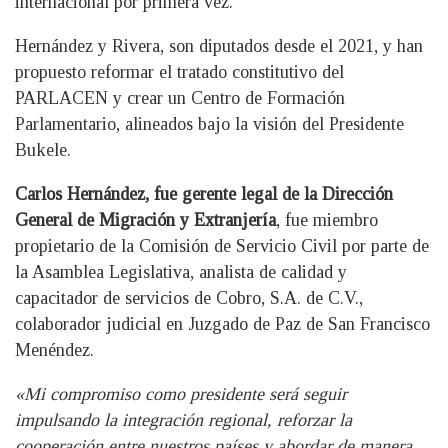
internacional por primera vez.
Hernández y Rivera, son diputados desde el 2021, y han
propuesto reformar el tratado constitutivo del
PARLACEN y crear un Centro de Formación
Parlamentario, alineados bajo la visión del Presidente
Bukele.
Carlos Hernández, fue gerente legal de la Dirección
General de Migración y Extranjería
, fue miembro
propietario de la Comisión de Servicio Civil por parte de
la Asamblea Legislativa, analista de calidad y
capacitador de servicios de Cobro, S.A. de C.V.,
colaborador judicial en Juzgado de Paz de San Francisco
Menéndez.
«Mi compromiso como presidente será seguir
impulsando la integración regional, reforzar la
cooperación entre nuestros países y abordar de manera