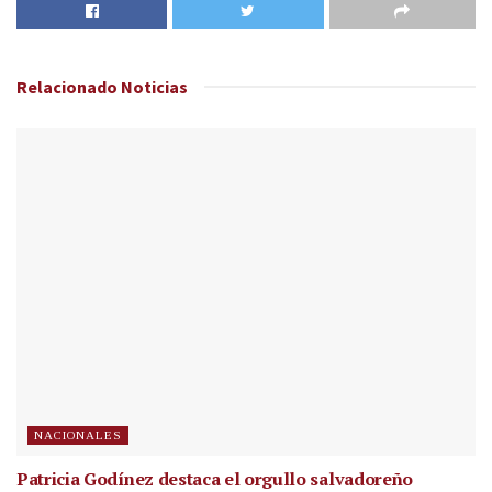
Relacionado
Noticias
NACIONALES
Patricia Godínez destaca el orgullo salvadoreño