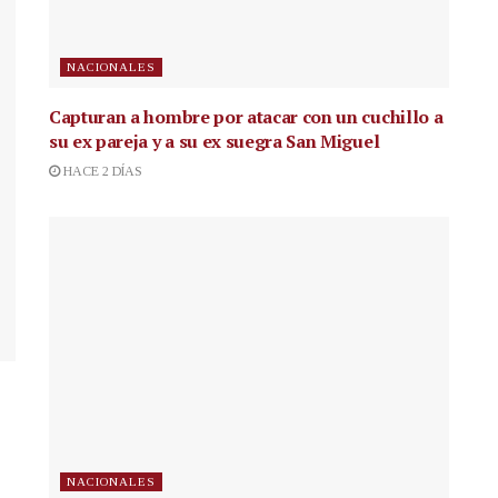
NACIONALES
Capturan a hombre por atacar con un cuchillo a
su ex pareja y a su ex suegra San Miguel
HACE 2 DÍAS
NACIONALES