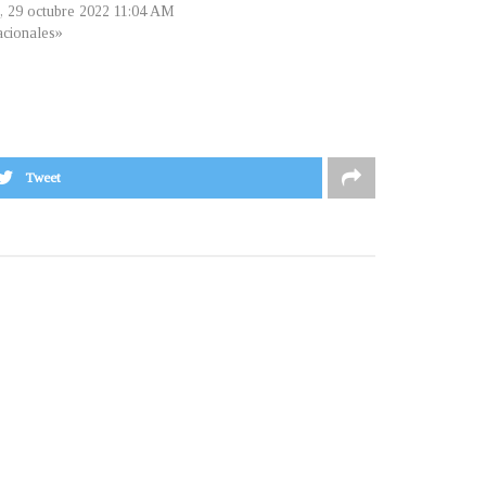
, 29 octubre 2022 11:04 AM
cionales»
Tweet