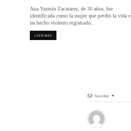
Ana Yazmín Zacatarez, de 30 años, fue
identificada como la mujer que perdió la vida 
un hecho violento registrado...
LEER MÁS
Suscribir