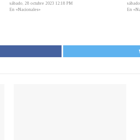
sábado, 28 octubre 2023 12:18 PM
sábado
En «Nacionales»
En «Na