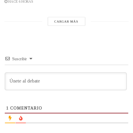
HACE 6 HORAS
CARGAR MÁS
Suscribir
1
COMENTARIO