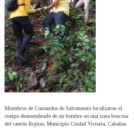
Miembros de Comandos de Salvamento localizaron el
cuerpo desmembrado de un hombre en una zona boscosa
del cantón Rojitas, Municipio Ciudad Victoria, Cabañas.