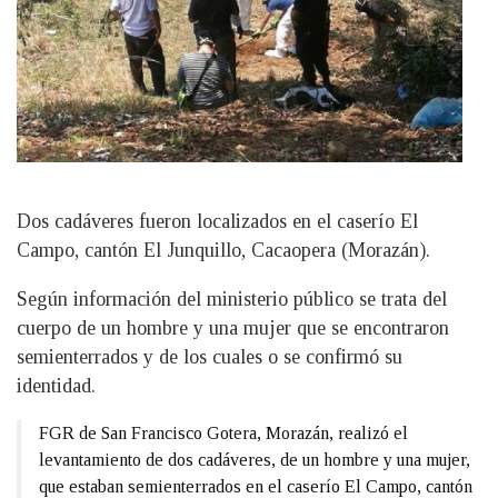
Dos cadáveres fueron localizados en el caserío El
Campo, cantón El Junquillo, Cacaopera (Morazán).
Según información del ministerio público se trata del
cuerpo de un hombre y una mujer que se encontraron
semienterrados y de los cuales o se confirmó su
identidad.
FGR de San Francisco Gotera, Morazán, realizó el
levantamiento de dos cadáveres, de un hombre y una mujer,
que estaban semienterrados en el caserío El Campo, cantón