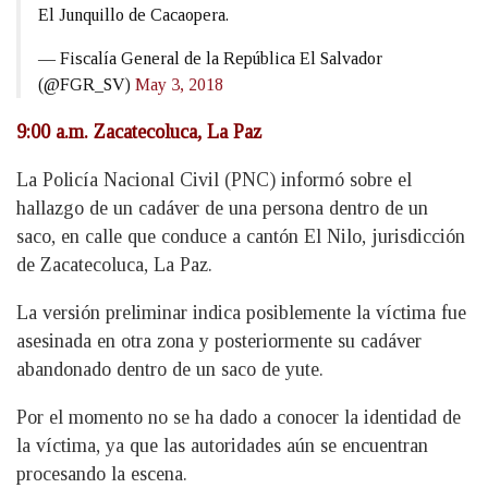
El Junquillo de Cacaopera.
— Fiscalía General de la República El Salvador
(@FGR_SV)
May 3, 2018
9:00 a.m. Zacatecoluca, La Paz
La Policía Nacional Civil (PNC) informó sobre el
hallazgo de un cadáver de una persona dentro de un
saco, en calle que conduce a cantón El Nilo, jurisdicción
de Zacatecoluca, La Paz.
La versión preliminar indica posiblemente la víctima fue
asesinada en otra zona y posteriormente su cadáver
abandonado dentro de un saco de yute.
Por el momento no se ha dado a conocer la identidad de
la víctima, ya que las autoridades aún se encuentran
procesando la escena.