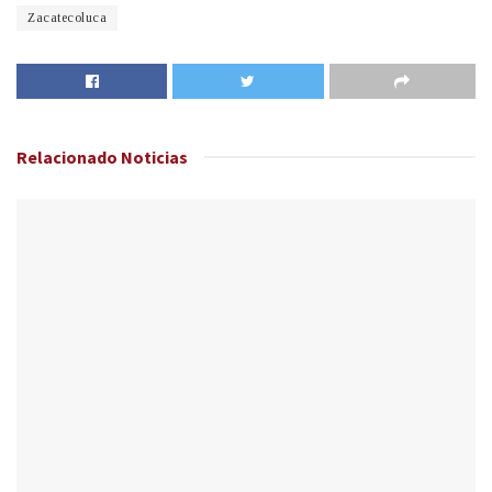
Zacatecoluca
Relacionado
Noticias