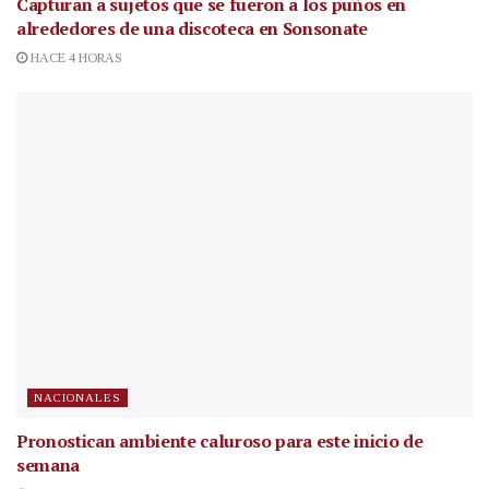
Capturan a sujetos que se fueron a los puños en
alrededores de una discoteca en Sonsonate
HACE 4 HORAS
NACIONALES
Pronostican ambiente caluroso para este inicio de
semana