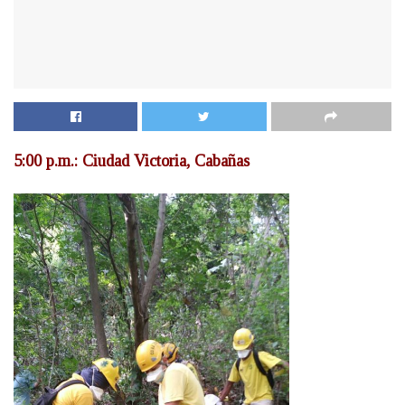
5:00 p.m.: Ciudad Victoria, Cabañas