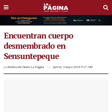
Encuentran cuerpo
desmembrado en
Sensuntepeque
por
Redacción Diario La Página
jueves, 3 mayo 2018 9:27 AM