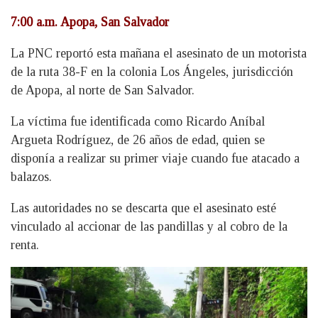
7:00 a.m. Apopa, San Salvador
La PNC reportó esta mañana el asesinato de un motorista
de la ruta 38-F en la colonia Los Ángeles, jurisdicción
de Apopa, al norte de San Salvador.
La víctima fue identificada como Ricardo Aníbal
Argueta Rodríguez, de 26 años de edad, quien se
disponía a realizar su primer viaje cuando fue atacado a
balazos.
Las autoridades no se descarta que el asesinato esté
vinculado al accionar de las pandillas y al cobro de la
renta.