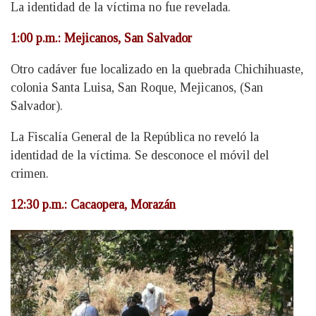
La identidad de la víctima no fue revelada.
1:00 p.m.: Mejicanos, San Salvador
Otro cadáver fue localizado en la quebrada Chichihuaste,
colonia Santa Luisa, San Roque, Mejicanos, (San
Salvador).
La Fiscalía General de la República no reveló la
identidad de la víctima. Se desconoce el móvil del
crimen.
12:30 p.m.: Cacaopera, Morazán