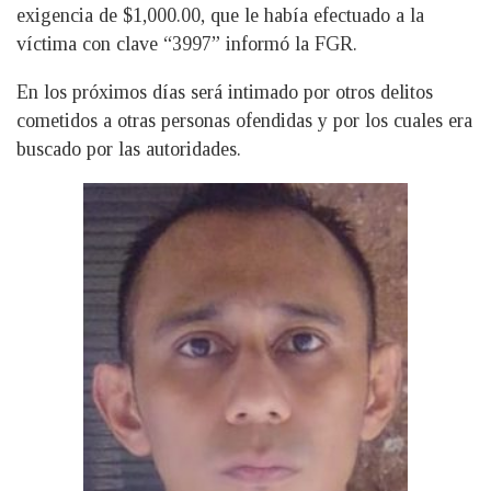
exigencia de $1,000.00, que le había efectuado a la
víctima con clave “3997” informó la FGR.
En los próximos días será intimado por otros delitos
cometidos a otras personas ofendidas y por los cuales era
buscado por las autoridades.