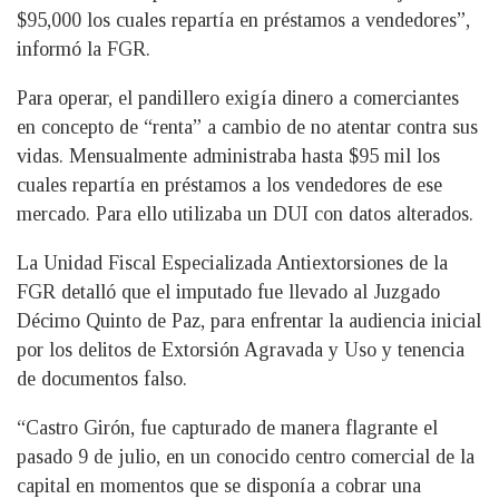
$95,000 los cuales repartía en préstamos a vendedores”,
informó la FGR.
Para operar, el pandillero exigía dinero a comerciantes
en concepto de “renta” a cambio de no atentar contra sus
vidas. Mensualmente administraba hasta $95 mil los
cuales repartía en préstamos a los vendedores de ese
mercado. Para ello utilizaba un DUI con datos alterados.
La Unidad Fiscal Especializada Antiextorsiones de la
FGR detalló que el imputado fue llevado al Juzgado
Décimo Quinto de Paz, para enfrentar la audiencia inicial
por los delitos de Extorsión Agravada y Uso y tenencia
de documentos falso.
“Castro Girón, fue capturado de manera flagrante el
pasado 9 de julio, en un conocido centro comercial de la
capital en momentos que se disponía a cobrar una