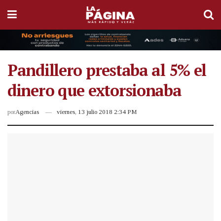
Pandillero prestaba al 5% el
dinero que extorsionaba
por
Agencias
viernes, 13 julio 2018 2:34 PM