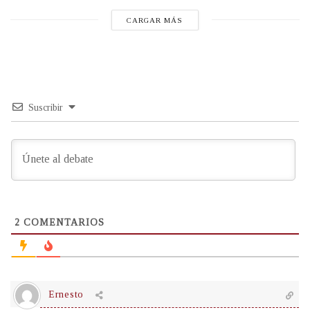
CARGAR MÁS
Suscribir
2
COMENTARIOS
Ernesto