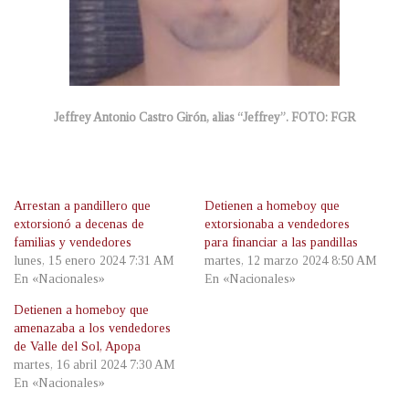
Jeffrey Antonio Castro Girón, alias “Jeffrey”. FOTO: FGR
Arrestan a pandillero que
Detienen a homeboy que
extorsionó a decenas de
extorsionaba a vendedores
familias y vendedores
para financiar a las pandillas
lunes, 15 enero 2024 7:31 AM
martes, 12 marzo 2024 8:50 AM
En «Nacionales»
En «Nacionales»
Detienen a homeboy que
amenazaba a los vendedores
de Valle del Sol, Apopa
martes, 16 abril 2024 7:30 AM
En «Nacionales»