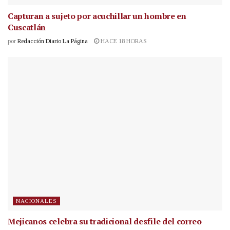
Capturan a sujeto por acuchillar un hombre en
Cuscatlán
por
Redacción Diario La Página
HACE 18 HORAS
NACIONALES
Mejicanos celebra su tradicional desfile del correo