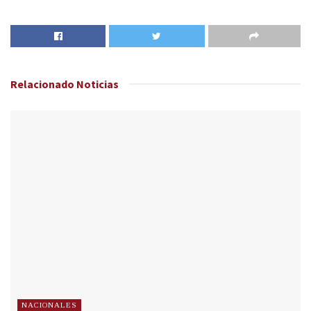
Relacionado
Noticias
NACIONALES