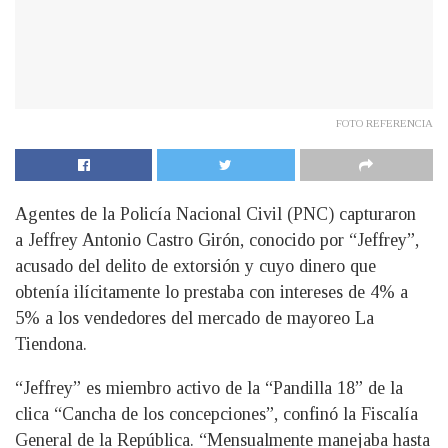
FOTO REFERENCIA
Agentes de la Policía Nacional Civil (PNC) capturaron
a Jeffrey Antonio Castro Girón, conocido por “Jeffrey”,
acusado del delito de extorsión y cuyo dinero que
obtenía ilícitamente lo prestaba con intereses de 4% a
5% a los vendedores del mercado de mayoreo La
Tiendona.
“Jeffrey” es miembro activo de la “Pandilla 18” de la
clica “Cancha de los concepciones”, confinó la Fiscalía
General de la República. “Mensualmente manejaba hasta