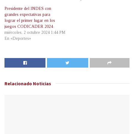
Presidente del INDES con
grandes expectativas para
lograr el primer lugar en los
juegos CODICADER 2024
miércoles, 2 octubre 2024 1:44 PM
En «Deportes»
Relacionado
Noticias