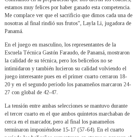
estamos muy felices por haber ganado esta competencia.
Me complace ver que el sacrificio que dimos cada una de
nosotras al final rindió sus frutos”, Layla Li, jugadora de
Panamá.
En el juego en masculino, los representantes de la
Escuela Técnica Gastón Faraudo, de Panamá, mostraron
la calidad de su técnica, pero los beliceños no se
intimidaron y también lucieron su calidad volviendo el
juego interesante pues en el primer cuarto cerraron 18-
20 y en el segundo período los panameños marcaron 24-
27 con global de 42-47.
La tensión entre ambas selecciones se mantuvo durante
el tercer cuarto en el que ambos quintetos marchaban de
cerca en el marcador, pero al final los panameños
terminaron imponiéndose 15-17 (57-64). En el cuarto