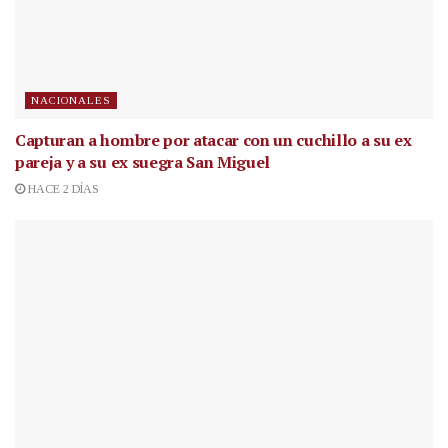
NACIONALES
Capturan a hombre por atacar con un cuchillo a su ex
pareja y a su ex suegra San Miguel
HACE 2 DÍAS