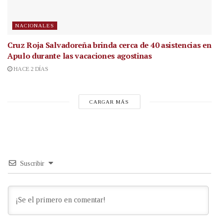
NACIONALES
Cruz Roja Salvadoreña brinda cerca de 40 asistencias en
Apulo durante las vacaciones agostinas
HACE 2 DÍAS
CARGAR MÁS
Suscribir