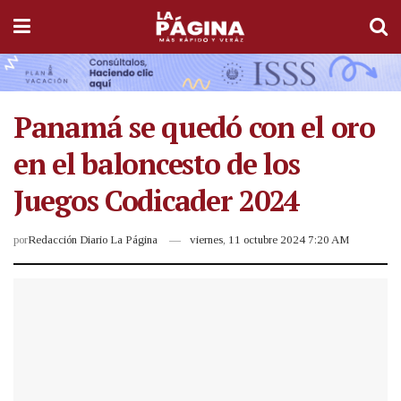
Panamá se quedó con el oro
en el baloncesto de los
Juegos Codicader 2024
por
Redacción Diario La Página
viernes, 11 octubre 2024 7:20 AM