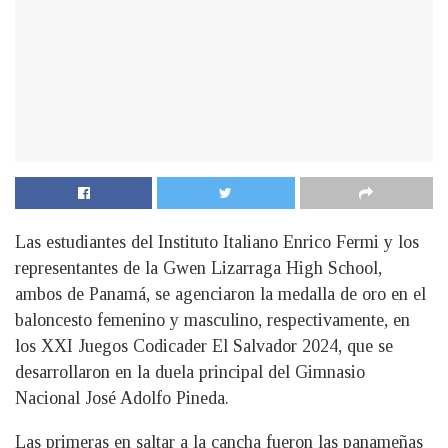
Las estudiantes del Instituto Italiano Enrico Fermi y los
representantes de la Gwen Lizarraga High School,
ambos de Panamá, se agenciaron la medalla de oro en el
baloncesto femenino y masculino, respectivamente, en
los XXI Juegos Codicader El Salvador 2024, que se
desarrollaron en la duela principal del Gimnasio
Nacional José Adolfo Pineda.
Las primeras en saltar a la cancha fueron las panameñas