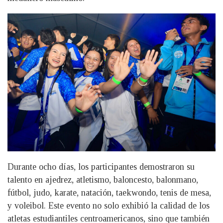
Durante ocho días, los participantes demostraron su
talento en ajedrez, atletismo, baloncesto, balonmano,
fútbol, judo, karate, natación, taekwondo, tenis de mesa,
y voleibol. Este evento no solo exhibió la calidad de los
atletas estudiantiles centroamericanos, sino que también