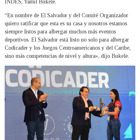
INDES, Yamil Bukele.
“En nombre de El Salvador y del Comité Organizador
quiero ratificar que esta es su casa y nosotros estamos
siempre listos para albergar muchos más eventos
deportivos. El Salvador está listo no solo para albergar
Codicader y los Juegos Centroamericanos y del Caribe,
sino más competencias de nivel y altura», dijo Bukele.