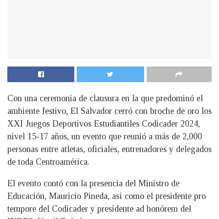
Con una ceremonia de clausura en la que predominó el
ambiente festivo, El Salvador cerró con broche de oro los
XXI Juegos Deportivos Estudiantiles Codicader 2024,
nivel 15-17 años, un evento que reunió a más de 2,000
personas entre atletas, oficiales, entrenadores y delegados
de toda Centroamérica.
El evento contó con la presencia del Ministro de
Educación, Mauricio Pineda, así como el presidente pro
tempore del Codicader y presidente ad honórem del