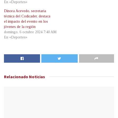
En «Deportes»
Dinora Acevedo, secretaria
técnica del Codicader, destaca
el impacto del evento en los
jóvenes de la región
domingo, 6 octubre 2024 7:40 AM
En «Deportes»
Relacionado
Noticias