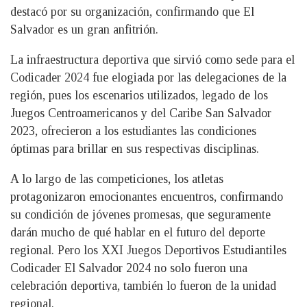
destacó por su organización, confirmando que El
Salvador es un gran anfitrión.
La infraestructura deportiva que sirvió como sede para el
Codicader 2024 fue elogiada por las delegaciones de la
región, pues los escenarios utilizados, legado de los
Juegos Centroamericanos y del Caribe San Salvador
2023, ofrecieron a los estudiantes las condiciones
óptimas para brillar en sus respectivas disciplinas.
A lo largo de las competiciones, los atletas
protagonizaron emocionantes encuentros, confirmando
su condición de jóvenes promesas, que seguramente
darán mucho de qué hablar en el futuro del deporte
regional. Pero los XXI Juegos Deportivos Estudiantiles
Codicader El Salvador 2024 no solo fueron una
celebración deportiva, también lo fueron de la unidad
regional.