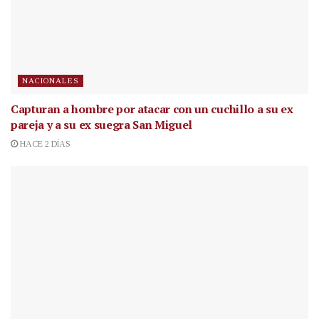
NACIONALES
Capturan a hombre por atacar con un cuchillo a su ex
pareja y a su ex suegra San Miguel
HACE 2 DÍAS