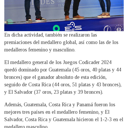
En dicha actividad, también se realizaron las
premiaciones del medallero global, así como las de los
medalleros femenino y masculino.
El medallero general de los Juegos Codicader 2024
quedó dominado por Guatemala (45 oros, 40 platas y 44
bronces) que el ganador absoluto de esta edición,
seguido de Costa Rica (44 oros, 51 platas y 43 bronces),
y El Salvador (37 oros, 23 platas y 39 bronces).
Además, Guatemala, Costa Rica y Panamá fueron los
mejores tres países en el medallero femenino, y El
Salvador, Costa Rica y Guatemala hicieron el 1-2-3 en el
medallero masculino.