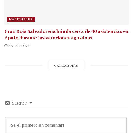
NACIONALES
Cruz Roja Salvadoreña brinda cerca de 40 asistencias en
Apulo durante las vacaciones agostinas
HACE 2 DÍAS
CARGAR MÁS
Suscribir