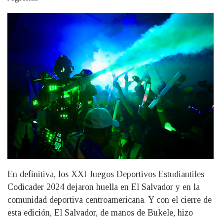
En definitiva, los XXI Juegos Deportivos Estudiantiles
Codicader 2024 dejaron huella en El Salvador y en la
comunidad deportiva centroamericana. Y con el cierre de
esta edición, El Salvador, de manos de Bukele, hizo