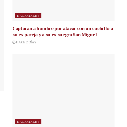
NACIONALES
Capturan a hombre por atacar con un cuchillo a
su ex pareja y a su ex suegra San Miguel
HACE 2 DÍAS
NACIONALES