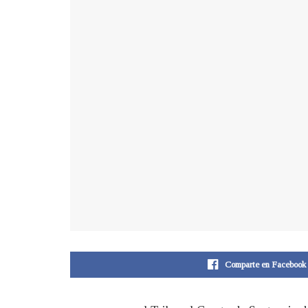
Comparte en Facebook