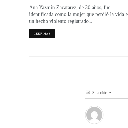
Ana Yazmín Zacatarez, de 30 años, fue
identificada como la mujer que perdió la vida 
un hecho violento registrado...
LEER MÁS
Suscribir