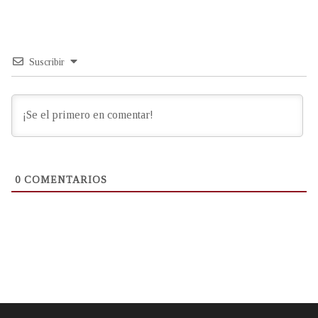
Suscribir
0
COMENTARIOS