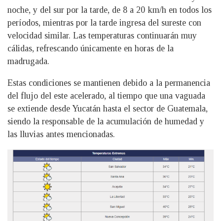
noche, y del sur por la tarde, de 8 a 20 km/h en todos los
períodos, mientras por la tarde ingresa del sureste con
velocidad similar. Las temperaturas continuarán muy
cálidas, refrescando únicamente en horas de la
madrugada.
Estas condiciones se mantienen debido a la permanencia
del flujo del este acelerado, al tiempo que una vaguada
se extiende desde Yucatán hasta el sector de Guatemala,
siendo la responsable de la acumulación de humedad y
las lluvias antes mencionadas.