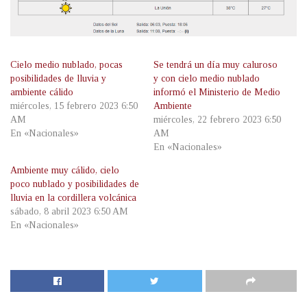
Cielo medio nublado, pocas
Se tendrá un día muy caluroso
posibilidades de lluvia y
y con cielo medio nublado
ambiente cálido
informó el Ministerio de Medio
miércoles, 15 febrero 2023 6:50
Ambiente
AM
miércoles, 22 febrero 2023 6:50
En «Nacionales»
AM
En «Nacionales»
Ambiente muy cálido, cielo
poco nublado y posibilidades de
lluvia en la cordillera volcánica
sábado, 8 abril 2023 6:50 AM
En «Nacionales»