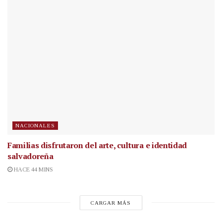
NACIONALES
Familias disfrutaron del arte, cultura e identidad
salvadoreña
HACE 44 MINS
CARGAR MÁS