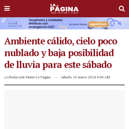
Ambiente cálido, cielo poco
nublado y baja posibilidad
de lluvia para este sábado
por
Redacción Diario La Página
sábado, 16 marzo 2024 6:00 AM