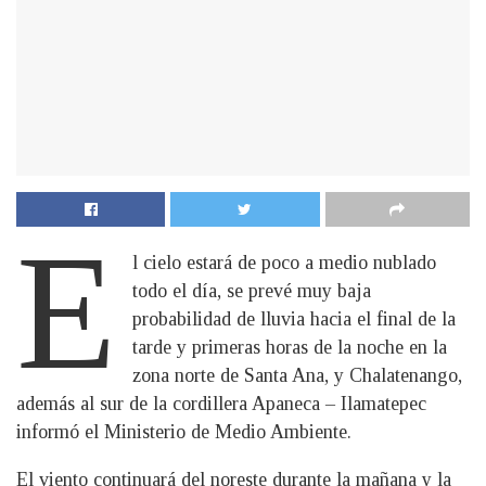
E
l cielo estará de poco a medio nublado
todo el día, se prevé muy baja
probabilidad de lluvia hacia el final de la
tarde y primeras horas de la noche en la
zona norte de Santa Ana, y Chalatenango,
además al sur de la cordillera Apaneca – Ilamatepec
informó el Ministerio de Medio Ambiente.
El viento continuará del noreste durante la mañana y la