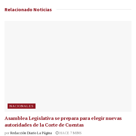
Relacionado
Noticias
NACIONALES
Asamblea Legislativa se prepara para elegir nuevas
autoridades de la Corte de Cuentas
por
Redacción Diario La Página
HACE 7 MINS