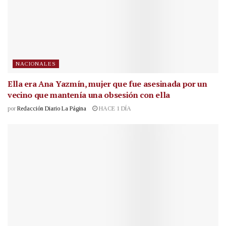
NACIONALES
Ella era Ana Yazmín, mujer que fue asesinada por un
vecino que mantenía una obsesión con ella
por
Redacción Diario La Página
HACE 1 DÍA