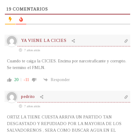
19
COMENTARIOS
YA VIENE LA CICIES
7 años atrás
Cuando te caiga la CICIES. Encima por narcotraficante y corrupto.
Se termino el FMLN.
20
-11
Responder
pedrito
7 años atrás
ORTIZ LA TIENE CUESTA ARRIVA UN PARTIDO TAN
DESGASTADO Y REPUDIADO POR LA MAYORIA DE LOS
SALVADORENOS , SERA COMO BUSCAR AGUA EN EL