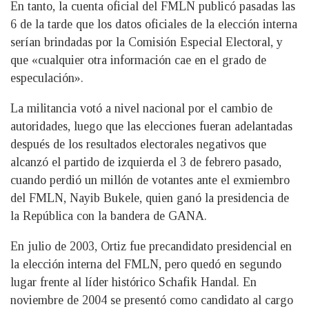
En tanto, la cuenta oficial del FMLN publicó pasadas las
6 de la tarde que los datos oficiales de la elección interna
serían brindadas por la Comisión Especial Electoral, y
que «cualquier otra información cae en el grado de
especulación».
La militancia votó a nivel nacional por el cambio de
autoridades, luego que las elecciones fueran adelantadas
después de los resultados electorales negativos que
alcanzó el partido de izquierda el 3 de febrero pasado,
cuando perdió un millón de votantes ante el exmiembro
del FMLN, Nayib Bukele, quien ganó la presidencia de
la República con la bandera de GANA.
En julio de 2003, Ortiz fue precandidato presidencial en
la elección interna del FMLN, pero quedó en segundo
lugar frente al líder histórico Schafik Handal. En
noviembre de 2004 se presentó como candidato al cargo