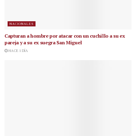
NACIONALES
Capturan a hombre por atacar con un cuchillo a su ex
pareja y a su ex suegra San Miguel
HACE 1 DÍA