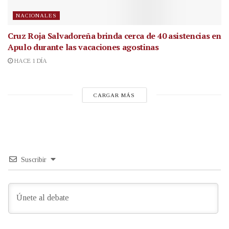
NACIONALES
Cruz Roja Salvadoreña brinda cerca de 40 asistencias en
Apulo durante las vacaciones agostinas
HACE 1 DÍA
CARGAR MÁS
Suscribir