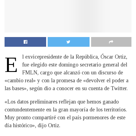
E
l exvicepresidente de la República, Óscar Ortiz,
fue elegido este domingo secretario general del
FMLN, cargo que alcanzó con un discurso de
«cambio real» y con la promesa de «devolver el poder a
las bases», según dio a conocer en su cuenta de Twitter.
«Los datos preliminares reflejan que hemos ganado
contundentemente en la gran mayoría de los territorios.
Muy pronto compartiré con el país pormenores de este
día histórico», dijo Ortiz.