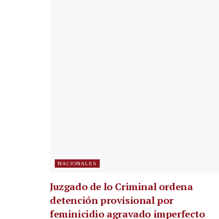
NACIONALES
Juzgado de lo Criminal ordena
detención provisional por
feminicidio agravado imperfecto