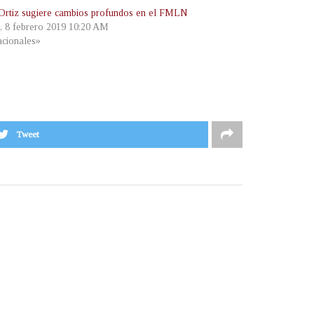
Ortiz sugiere cambios profundos en el FMLN
s, 8 febrero 2019 10:20 AM
cionales»
Tweet