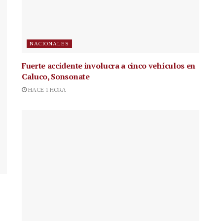
NACIONALES
Fuerte accidente involucra a cinco vehículos en
Caluco, Sonsonate
HACE 1 HORA