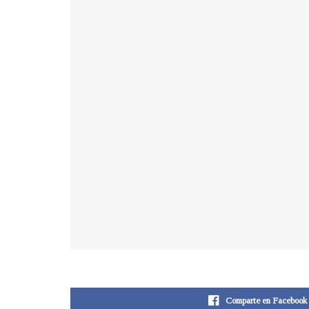
Comparte en Facebook