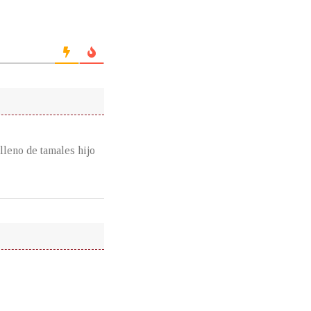
 lleno de tamales hijo