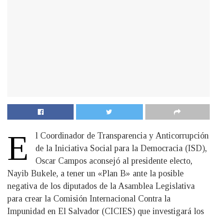
E
l Coordinador de Transparencia y Anticorrupción
de la Iniciativa Social para la Democracia (ISD),
Oscar Campos aconsejó al presidente electo,
Nayib Bukele, a tener un «Plan B» ante la posible
negativa de los diputados de la Asamblea Legislativa
para crear la Comisión Internacional Contra la
Impunidad en El Salvador (CICIES) que investigará los