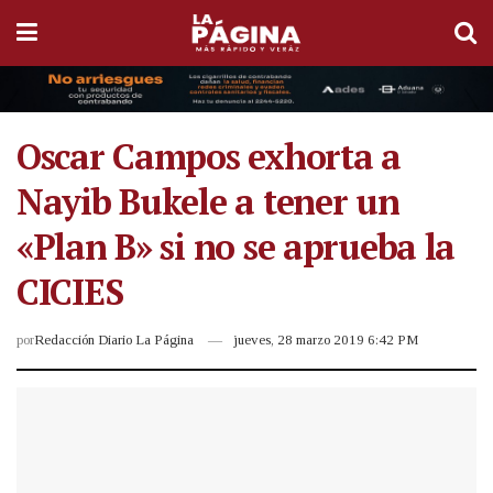
Oscar Campos exhorta a
Nayib Bukele a tener un
«Plan B» si no se aprueba la
CICIES
por
Redacción Diario La Página
jueves, 28 marzo 2019 6:42 PM