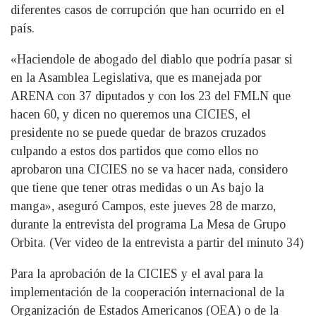
diferentes casos de corrupción que han ocurrido en el
país.
«Haciendole de abogado del diablo que podría pasar si
en la Asamblea Legislativa, que es manejada por
ARENA con 37 diputados y con los 23 del FMLN que
hacen 60, y dicen no queremos una CICIES, el
presidente no se puede quedar de brazos cruzados
culpando a estos dos partidos que como ellos no
aprobaron una CICIES no se va hacer nada, considero
que tiene que tener otras medidas o un As bajo la
manga», aseguró Campos, este jueves 28 de marzo,
durante la entrevista del programa La Mesa de Grupo
Orbita. (Ver video de la entrevista a partir del minuto 34)
Para la aprobación de la CICIES y el aval para la
implementación de la cooperación internacional de la
Organización de Estados Americanos (OEA) o de la