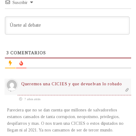
Suscribir
3
COMENTARIOS
Queremos una CICIES y que devuelvan lo robado
7 años atrás
Pareciera que no se dan cuenta que millones de salvadoreños
estamos cansados de tanta corrupcion, neopotismo, privilegios,
despifarros y mas. O nos traen una CICIES o estos diputados no
llegan ni al 2021. Ya nos cansamos de ser de tercer mundo.