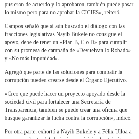
pusieron de acuerdo y lo aprobaron, también puede pasar
lo mismo pero para no aprobar la CICIES», reiteró.
Campos señaló que si aún buscado el diálogo con las
fracciones legislativas Nayib Bukele no consigue el
apoyo, debe de tener un «Plan B, C o D» para cumplir
con su promesa de campaña de «Devuelvan lo Robado»
y «No más Impunidad».
Agregó que parte de las soluciones para combatir la
corrupción pueden crearse desde el Órgano Ejecutivo.
«Creo que puede hacer un proyecto apoyado desde la
sociedad civil para fortalecer una Secretaría de
Transparencia, también se puede crear una oficina que
busque garantizar la lucha contra la corrupción», indicó.
Por otra parte, exhortó a Nayib Bukele y a Félix Ulloa a