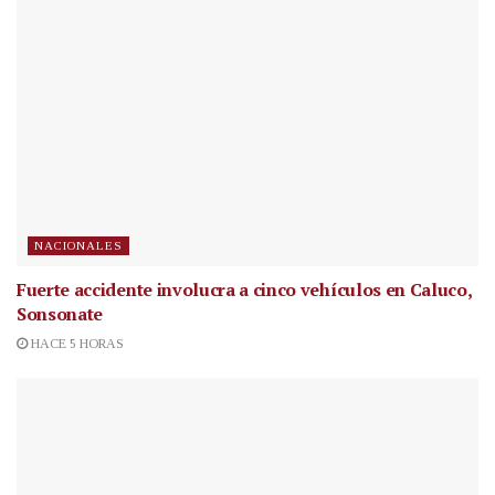
NACIONALES
Fuerte accidente involucra a cinco vehículos en Caluco,
Sonsonate
HACE 5 HORAS