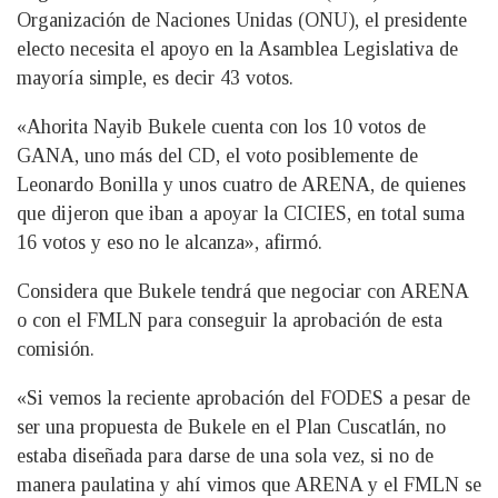
Organización de Naciones Unidas (ONU), el presidente
electo necesita el apoyo en la Asamblea Legislativa de
mayoría simple, es decir 43 votos.
«Ahorita Nayib Bukele cuenta con los 10 votos de
GANA, uno más del CD, el voto posiblemente de
Leonardo Bonilla y unos cuatro de ARENA, de quienes
que dijeron que iban a apoyar la CICIES, en total suma
16 votos y eso no le alcanza», afirmó.
Considera que Bukele tendrá que negociar con ARENA
o con el FMLN para conseguir la aprobación de esta
comisión.
«Si vemos la reciente aprobación del FODES a pesar de
ser una propuesta de Bukele en el Plan Cuscatlán, no
estaba diseñada para darse de una sola vez, si no de
manera paulatina y ahí vimos que ARENA y el FMLN se