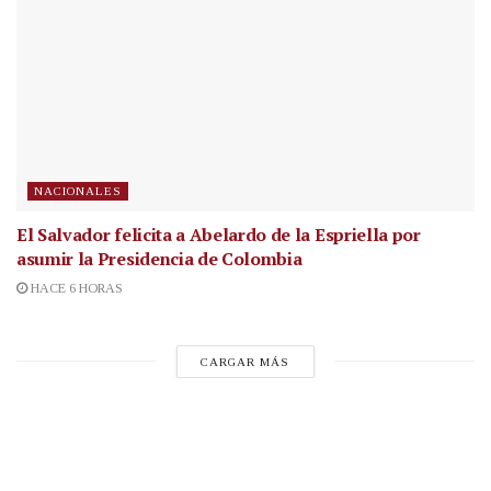
NACIONALES
El Salvador felicita a Abelardo de la Espriella por
asumir la Presidencia de Colombia
HACE 6 HORAS
CARGAR MÁS