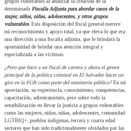
grupos vulnerables al anunciar la creación de la
denominada
Fiscalía Adjunta para abordar casos de la
mujer, niños, niñas, adolescentes, y otros grupos
vulnerables
. Esta disposición del fiscal general merece
mi reconocimiento y apoyo total, ya que eleva lo que era
una dirección a una fiscalía adjunta, que le brindará la
oportunidad de brindar una atención integral y
especializada a las víctimas.
¿Pero que hace a un fiscal de carrera y ahora el gestor
principal de la política criminal en El Salvador hacer un
giro en la FGR como parte del ministerio público?
En mi
apreciación, su experiencia, conocimiento, competencias,
capacitación, adiestramiento, pero sobre todo la
sensibilización en llevar la justicia a grupos vulnerables
como las mujeres, niños, niñas, adolescentes, comunidad
LGTBIQ+, pueblos indígenas, tercera y cuarta edad
sectores que han sido tradicionalmente olvidados por las