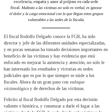
excelencia, empatía y amor al prójimo en cada sede
fiscal.
Maltrato a las víctimas no solo es verbal, es ignorar
el dolor y la carga emocional con la que llegan estos grupos
vulnerables a las sedes de la fiscalía.
El fiscal Rodolfo Delgado conoce la FGR, ha sido
director y jefe de las diferentes unidades especializadas,
y en pocas semanas ha tomado decisiones importantes en
beneficio de las víctimas y hay evidencia que está
enfocado en mejorar la asistencia y atención, no solo le
han interesado los resultados y victorias en sedes
judiciales que es por lo que siempre se mide a los
fiscales. Ahora da un gran paso con
enfoque
victimológico
y de derechos de las víctimas.
Felicito al fiscal Rodolfo Delgado por esta decisión
valiente e histórica, y comenzar a darle el lugar a las