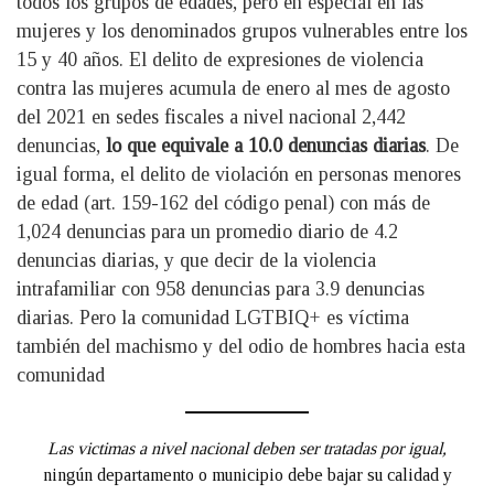
todos los grupos de edades, pero en especial en las
mujeres y los denominados grupos vulnerables entre los
15 y 40 años. El delito de expresiones de violencia
contra las mujeres acumula de enero al mes de agosto
del 2021 en sedes fiscales a nivel nacional 2,442
denuncias,
lo que equivale a 10.0 denuncias diarias
. De
igual forma, el delito de violación en personas menores
de edad (art. 159-162 del código penal) con más de
1,024 denuncias para un promedio diario de 4.2
denuncias diarias, y que decir de la violencia
intrafamiliar con 958 denuncias para 3.9 denuncias
diarias. Pero la comunidad LGTBIQ+ es víctima
también del machismo y del odio de hombres hacia esta
comunidad
Las victimas a nivel nacional deben ser tratadas por igual,
ningún departamento o municipio debe bajar su calidad y