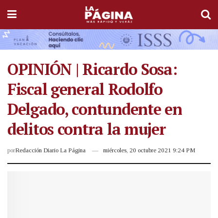
OPINIÓN | Ricardo Sosa:
Fiscal general Rodolfo
Delgado, contundente en
delitos contra la mujer
por
Redacción Diario La Página
miércoles, 20 octubre 2021 9:24 PM