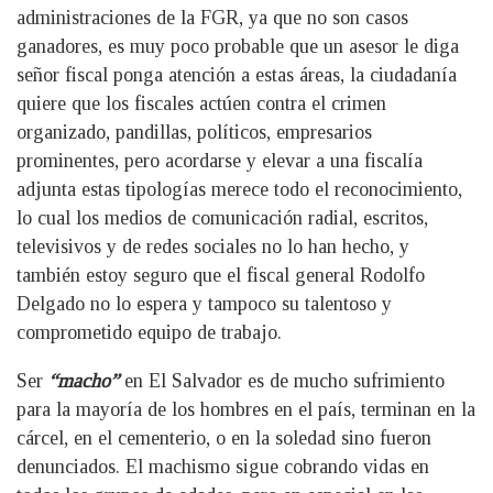
administraciones de la FGR, ya que no son casos
ganadores, es muy poco probable que un asesor le diga
señor fiscal ponga atención a estas áreas, la ciudadanía
quiere que los fiscales actúen contra el crimen
organizado, pandillas, políticos, empresarios
prominentes, pero acordarse y elevar a una fiscalía
adjunta estas tipologías merece todo el reconocimiento,
lo cual los medios de comunicación radial, escritos,
televisivos y de redes sociales no lo han hecho, y
también estoy seguro que el fiscal general Rodolfo
Delgado no lo espera y tampoco su talentoso y
comprometido equipo de trabajo.
Ser
“macho”
en El Salvador es de mucho sufrimiento
para la mayoría de los hombres en el país, terminan en la
cárcel, en el cementerio, o en la soledad sino fueron
denunciados. El machismo sigue cobrando vidas en