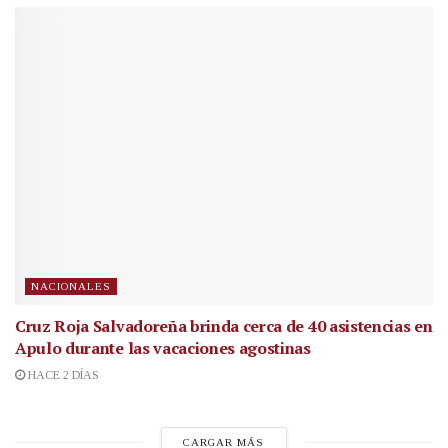
NACIONALES
Cruz Roja Salvadoreña brinda cerca de 40 asistencias en
Apulo durante las vacaciones agostinas
HACE 2 DÍAS
CARGAR MÁS