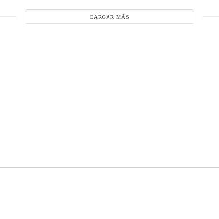
CARGAR MÁS