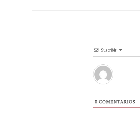
Suscribir
0
COMENTARIOS