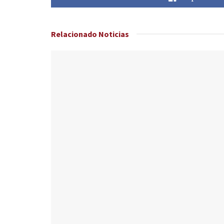
Relacionado
Noticias