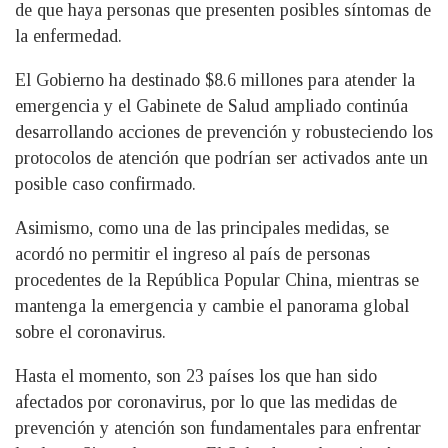
de que haya personas que presenten posibles síntomas de
la enfermedad.
El Gobierno ha destinado $8.6 millones para atender la
emergencia y el Gabinete de Salud ampliado continúa
desarrollando acciones de prevención y robusteciendo los
protocolos de atención que podrían ser activados ante un
posible caso confirmado.
Asimismo, como una de las principales medidas, se
acordó no permitir el ingreso al país de personas
procedentes de la República Popular China, mientras se
mantenga la emergencia y cambie el panorama global
sobre el coronavirus.
Hasta el momento, son 23 países los que han sido
afectados por coronavirus, por lo que las medidas de
prevención y atención son fundamentales para enfrentar