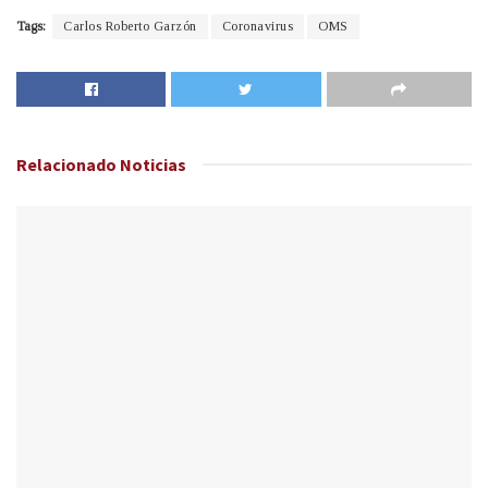
Tags:
Carlos Roberto Garzón
Coronavirus
OMS
Relacionado
Noticias