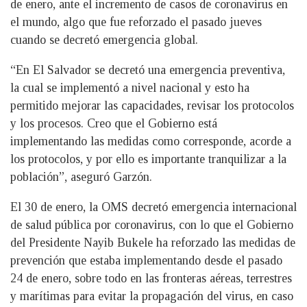
de enero, ante el incremento de casos de coronavirus en
el mundo, algo que fue reforzado el pasado jueves
cuando se decretó emergencia global.
“En El Salvador se decretó una emergencia preventiva,
la cual se implementó a nivel nacional y esto ha
permitido mejorar las capacidades, revisar los protocolos
y los procesos. Creo que el Gobierno está
implementando las medidas como corresponde, acorde a
los protocolos, y por ello es importante tranquilizar a la
población”, aseguró Garzón.
El 30 de enero, la OMS decretó emergencia internacional
de salud pública por coronavirus, con lo que el Gobierno
del Presidente Nayib Bukele ha reforzado las medidas de
prevención que estaba implementando desde el pasado
24 de enero, sobre todo en las fronteras aéreas, terrestres
y marítimas para evitar la propagación del virus, en caso