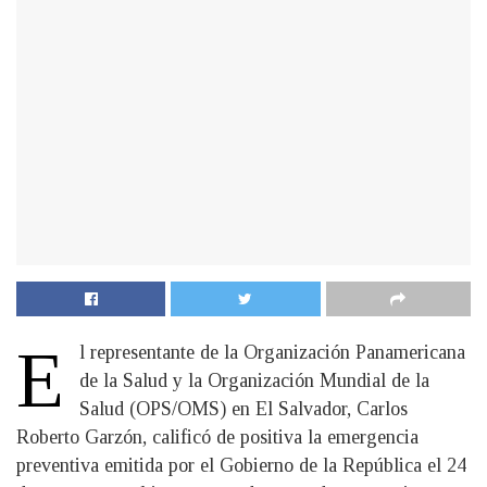
E
l representante de la Organización Panamericana
de la Salud y la Organización Mundial de la
Salud (OPS/OMS) en El Salvador, Carlos
Roberto Garzón, calificó de positiva la emergencia
preventiva emitida por el Gobierno de la República el 24