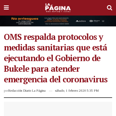
OMS respalda protocolos y
medidas sanitarias que está
ejecutando el Gobierno de
Bukele para atender
emergencia del coronavirus
por
Redacción Diario La Página
sábado, 1 febrero 2020 5:35 PM