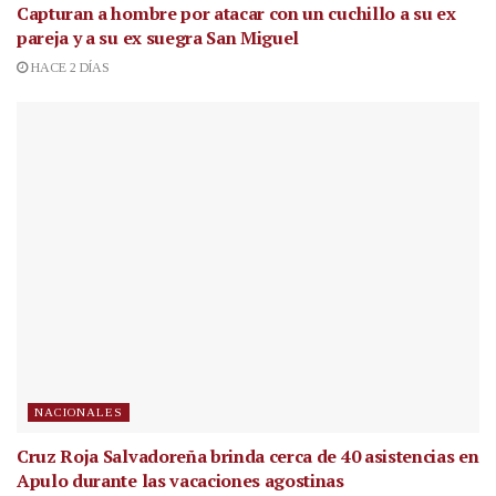
Capturan a hombre por atacar con un cuchillo a su ex
pareja y a su ex suegra San Miguel
HACE 2 DÍAS
NACIONALES
Cruz Roja Salvadoreña brinda cerca de 40 asistencias en
Apulo durante las vacaciones agostinas