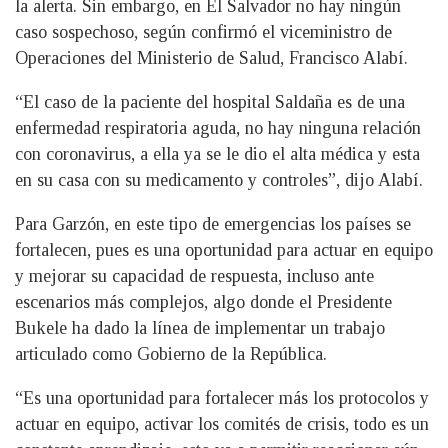
la alerta. Sin embargo, en El Salvador no hay ningún
caso sospechoso, según confirmó el viceministro de
Operaciones del Ministerio de Salud, Francisco Alabí.
“El caso de la paciente del hospital Saldaña es de una
enfermedad respiratoria aguda, no hay ninguna relación
con coronavirus, a ella ya se le dio el alta médica y esta
en su casa con su medicamento y controles”, dijo Alabí.
Para Garzón, en este tipo de emergencias los países se
fortalecen, pues es una oportunidad para actuar en equipo
y mejorar su capacidad de respuesta, incluso ante
escenarios más complejos, algo donde el Presidente
Bukele ha dado la línea de implementar un trabajo
articulado como Gobierno de la República.
“Es una oportunidad para fortalecer más los protocolos y
actuar en equipo, activar los comités de crisis, todo es un