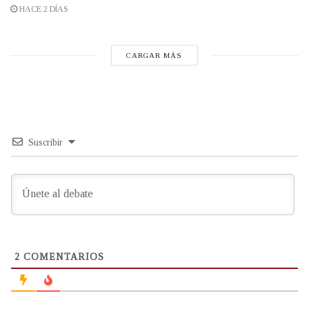
HACE 2 DÍAS
CARGAR MÁS
Suscribir
2
COMENTARIOS