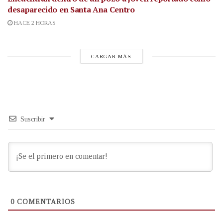
desaparecido en Santa Ana Centro
HACE 2 HORAS
CARGAR MÁS
Suscribir
0
COMENTARIOS