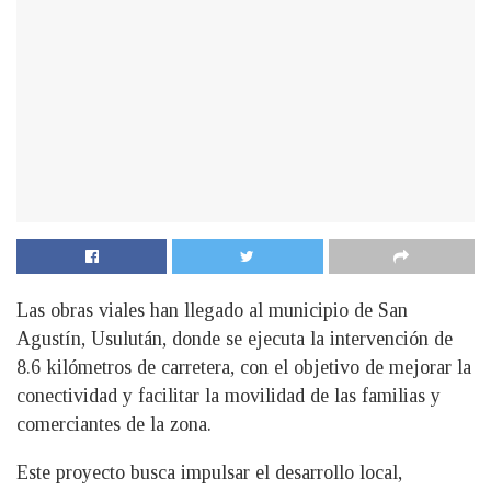
Las obras viales han llegado al municipio de San
Agustín, Usulután, donde se ejecuta la intervención de
8.6 kilómetros de carretera, con el objetivo de mejorar la
conectividad y facilitar la movilidad de las familias y
comerciantes de la zona.
Este proyecto busca impulsar el desarrollo local,