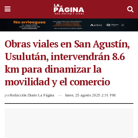
Obras viales en San Agustín,
Usulután, intervendrán 8.6
km para dinamizar la
movilidad y el comercio
por
Redacción Diario La Página
lunes, 25 agosto 2025 2:31 PM