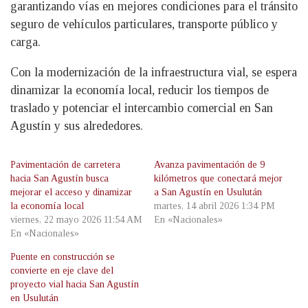
garantizando vías en mejores condiciones para el tránsito
seguro de vehículos particulares, transporte público y
carga.
Con la modernización de la infraestructura vial, se espera
dinamizar la economía local, reducir los tiempos de
traslado y potenciar el intercambio comercial en San
Agustín y sus alrededores.
Pavimentación de carretera
Avanza pavimentación de 9
hacia San Agustín busca
kilómetros que conectará mejor
mejorar el acceso y dinamizar
a San Agustín en Usulután
la economía local
martes, 14 abril 2026 1:34 PM
viernes, 22 mayo 2026 11:54 AM
En «Nacionales»
En «Nacionales»
Puente en construcción se
convierte en eje clave del
proyecto vial hacia San Agustín
en Usulután