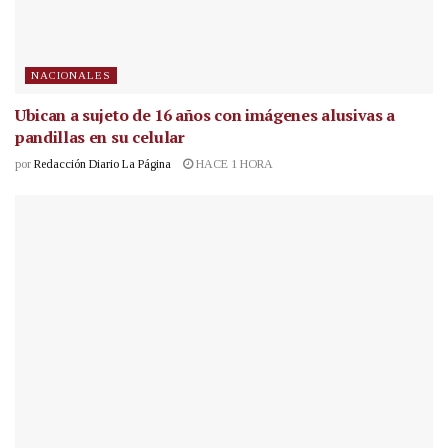
NACIONALES
Ubican a sujeto de 16 años con imágenes alusivas a
pandillas en su celular
por
Redacción Diario La Página
HACE 1 HORA