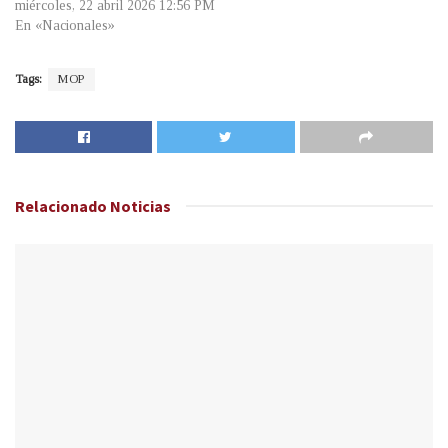
miércoles, 22 abril 2026 12:56 PM
En «Nacionales»
Tags:
MOP
Relacionado
Noticias