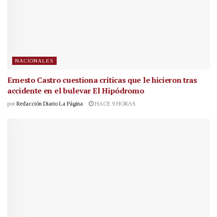
NACIONALES
Ernesto Castro cuestiona críticas que le hicieron tras
accidente en el bulevar El Hipódromo
por
Redacción Diario La Página
HACE 9 HORAS