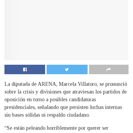
La diputada de ARENA, Marcela Villatoro, se pronunció
sobre la crisis y divisiones que atraviesan los partidos de
oposición en torno a posibles candidaturas
presidenciales, señalando que persisten luchas internas
sin bases sólidas ni respaldo ciudadano.
“Se están peleando horriblemente por querer ser