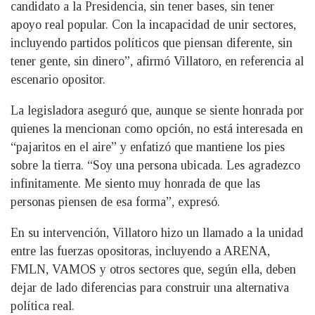
candidato a la Presidencia, sin tener bases, sin tener
apoyo real popular. Con la incapacidad de unir sectores,
incluyendo partidos políticos que piensan diferente, sin
tener gente, sin dinero”, afirmó Villatoro, en referencia al
escenario opositor.
La legisladora aseguró que, aunque se siente honrada por
quienes la mencionan como opción, no está interesada en
“pajaritos en el aire” y enfatizó que mantiene los pies
sobre la tierra. “Soy una persona ubicada. Les agradezco
infinitamente. Me siento muy honrada de que las
personas piensen de esa forma”, expresó.
En su intervención, Villatoro hizo un llamado a la unidad
entre las fuerzas opositoras, incluyendo a ARENA,
FMLN, VAMOS y otros sectores que, según ella, deben
dejar de lado diferencias para construir una alternativa
política real.