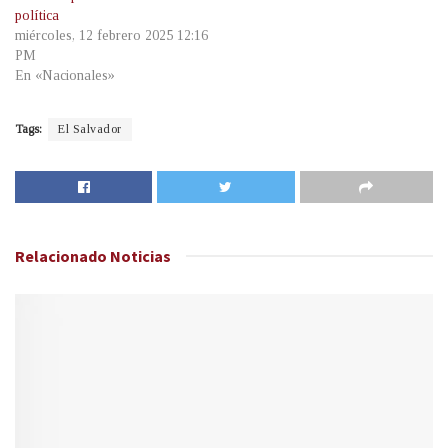
política
miércoles, 12 febrero 2025 12:16
PM
En «Nacionales»
Tags:
El Salvador
Relacionado
Noticias