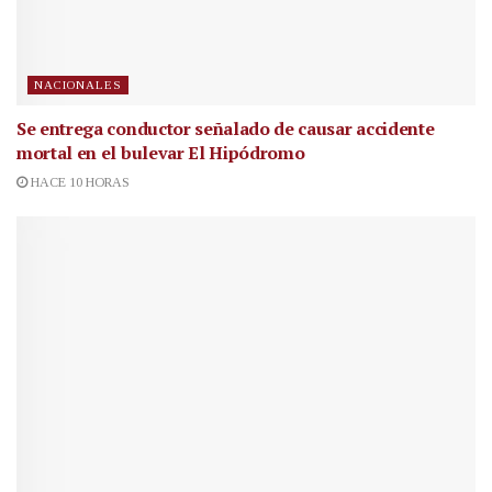
NACIONALES
Se entrega conductor señalado de causar accidente
mortal en el bulevar El Hipódromo
HACE 10 HORAS