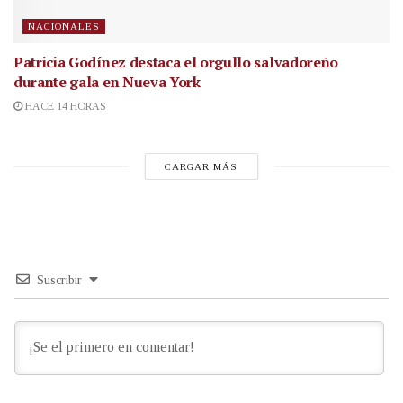
NACIONALES
Patricia Godínez destaca el orgullo salvadoreño
durante gala en Nueva York
HACE 14 HORAS
CARGAR MÁS
Suscribir