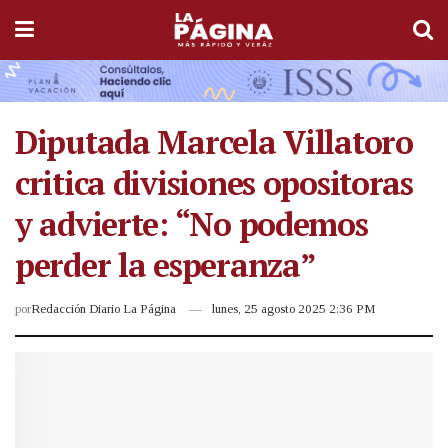
Diputada Marcela Villatoro
critica divisiones opositoras
y advierte: “No podemos
perder la esperanza”
por
Redacción Diario La Página
lunes, 25 agosto 2025 2:36 PM