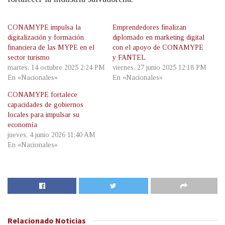
CONAMYPE impulsa la
Emprendedores finalizan
digitalización y formación
diplomado en marketing digital
financiera de las MYPE en el
con el apoyo de CONAMYPE
sector turismo
y FANTEL
martes, 14 octubre 2025 2:24 PM
viernes, 27 junio 2025 12:18 PM
En «Nacionales»
En «Nacionales»
CONAMYPE fortalece
capacidades de gobiernos
locales para impulsar su
economía
jueves, 4 junio 2026 11:40 AM
En «Nacionales»
Relacionado
Noticias