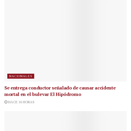
NACIONALES
Se entrega conductor señalado de causar accidente
mortal en el bulevar El Hipódromo
HACE 16 HORAS