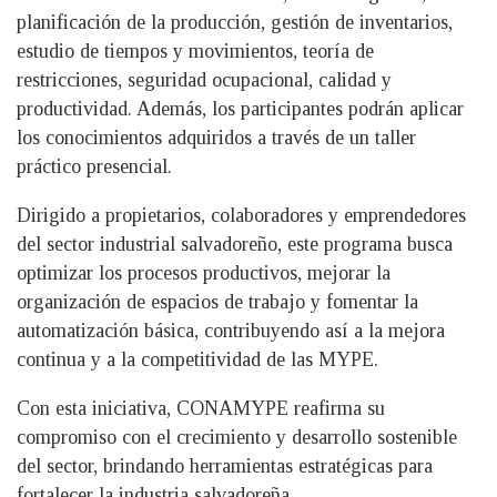
planificación de la producción, gestión de inventarios,
estudio de tiempos y movimientos, teoría de
restricciones, seguridad ocupacional, calidad y
productividad. Además, los participantes podrán aplicar
los conocimientos adquiridos a través de un taller
práctico presencial.
Dirigido a propietarios, colaboradores y emprendedores
del sector industrial salvadoreño, este programa busca
optimizar los procesos productivos, mejorar la
organización de espacios de trabajo y fomentar la
automatización básica, contribuyendo así a la mejora
continua y a la competitividad de las MYPE.
Con esta iniciativa, CONAMYPE reafirma su
compromiso con el crecimiento y desarrollo sostenible
del sector, brindando herramientas estratégicas para
fortalecer la industria salvadoreña.