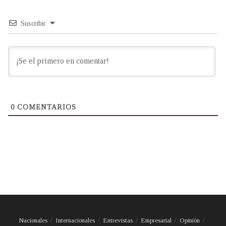
Suscribir
0
COMENTARIOS
Nacionales
Internacionales
Entrevistas
Empresarial
Opinión