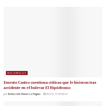
NACIONALES
Ernesto Castro cuestiona críticas que le hicieron tras
accidente en el bulevar El Hipódromo
por
Redacción Diario La Página
HACE 15 HORAS