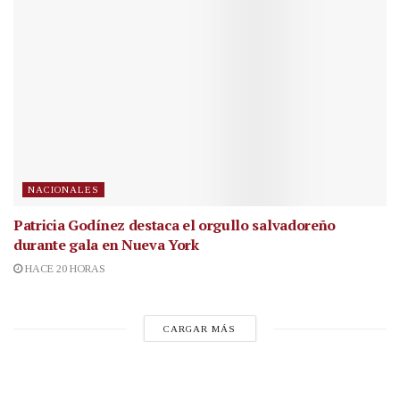
NACIONALES
Patricia Godínez destaca el orgullo salvadoreño
durante gala en Nueva York
HACE 20 HORAS
CARGAR MÁS