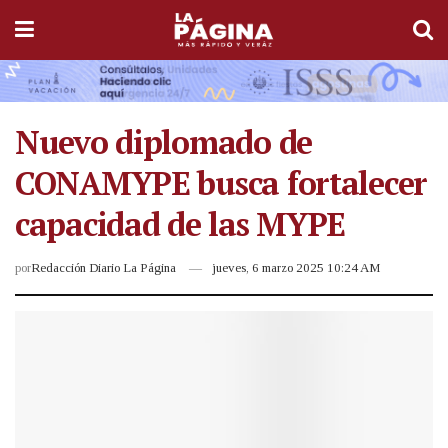
Nuevo diplomado de
CONAMYPE busca fortalecer
capacidad de las MYPE
por
Redacción Diario La Página
jueves, 6 marzo 2025 10:24 AM