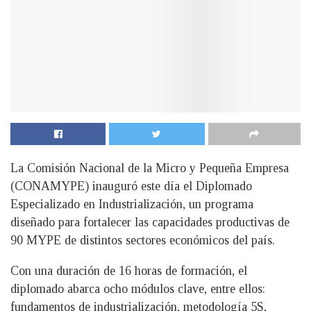
La Comisión Nacional de la Micro y Pequeña Empresa
(CONAMYPE) inauguró este día el Diplomado
Especializado en Industrialización, un programa
diseñado para fortalecer las capacidades productivas de
90 MYPE de distintos sectores económicos del país.
Con una duración de 16 horas de formación, el
diplomado abarca ocho módulos clave, entre ellos:
fundamentos de industrialización, metodología 5S,