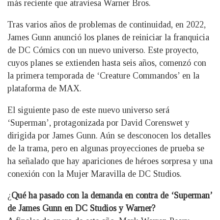
más reciente que atraviesa Warner Bros.
Tras varios años de problemas de continuidad, en 2022,
James Gunn anunció los planes de reiniciar la franquicia
de DC Cómics con un nuevo universo. Este proyecto,
cuyos planes se extienden hasta seis años, comenzó con
la primera temporada de ‘Creature Commandos’ en la
plataforma de MAX.
El siguiente paso de este nuevo universo será
‘Superman’, protagonizada por David Corenswet y
dirigida por James Gunn. Aún se desconocen los detalles
de la trama, pero en algunas proyecciones de prueba se
ha señalado que hay apariciones de héroes sorpresa y una
conexión con la Mujer Maravilla de DC Studios.
¿
Qué ha pasado con la demanda en contra de ‘Superman’
de James Gunn en DC Studios y Warner?