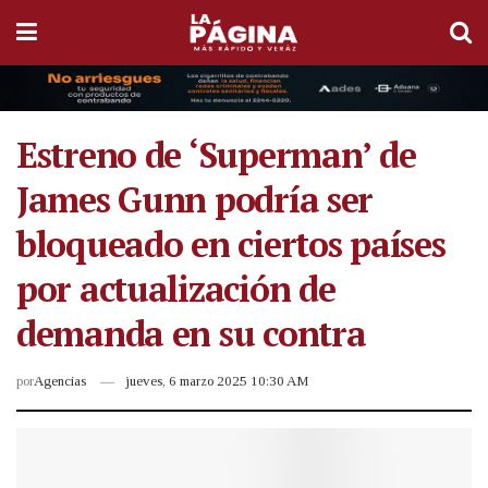
Estreno de ‘Superman’ de
James Gunn podría ser
bloqueado en ciertos países
por actualización de
demanda en su contra
por
Agencias
jueves, 6 marzo 2025 10:30 AM