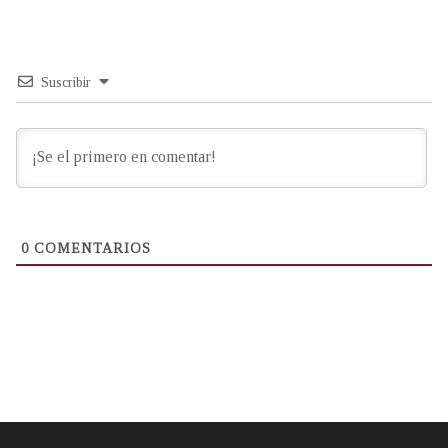
Suscribir
0
COMENTARIOS