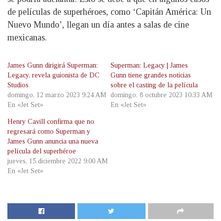
de películas de superhéroes, como ‘Capitán América: Un
Nuevo Mundo’, llegan un día antes a salas de cine
mexicanas.
James Gunn dirigirá Superman:
Superman: Legacy | James
Legacy, revela guionista de DC
Gunn tiene grandes noticias
Studios
sobre el casting de la película
domingo, 12 marzo 2023 9:24 AM
domingo, 8 octubre 2023 10:33 AM
En «Jet Set»
En «Jet Set»
Henry Cavill confirma que no
regresará como Superman y
James Gunn anuncia una nueva
película del superhéroe
jueves, 15 diciembre 2022 9:00 AM
En «Jet Set»