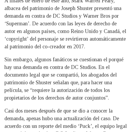
A finales de enero de este año, Mark Warren Peary,
albacea del patrimonio de Joseph Shuster presentó una
demanda en contra de DC Studios y Warner Bros por
‘Superman’. De acuerdo con las leyes de derecho de
autor en algunos países, como Reino Unido y Canadá, el
‘copyright’ del personaje se revirtieron automáticamente
al patrimonio del co-creador en 2017.
Sin embargo, algunos fanáticos se cuestionan el porqué
hay una demanda en contra de DC Studios. En el
documento legal que se compartió, los abogados del
patrimonio de Shuster señalan que, para hacer una
película, se “requiere la autorización de todos los
propietarios de los derechos de autor conjuntos”.
Casi dos meses después de que se dio a conocer la
demanda, apenas hubo una actualización del caso. De
acuerdo con un reporte del medio ‘Puck’, el equipo legal