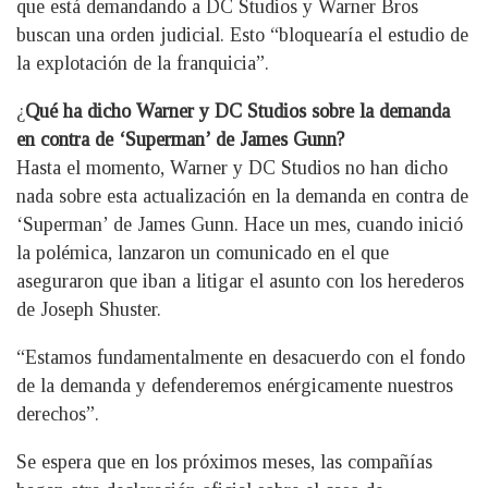
que está demandando a DC Studios y Warner Bros
buscan una orden judicial. Esto “bloquearía el estudio de
la explotación de la franquicia”.
¿
Qué ha dicho Warner y DC Studios sobre la demanda
en contra de ‘Superman’ de James Gunn?
Hasta el momento, Warner y DC Studios no han dicho
nada sobre esta actualización en la demanda en contra de
‘Superman’ de James Gunn. Hace un mes, cuando inició
la polémica, lanzaron un comunicado en el que
aseguraron que iban a litigar el asunto con los herederos
de Joseph Shuster.
“Estamos fundamentalmente en desacuerdo con el fondo
de la demanda y defenderemos enérgicamente nuestros
derechos”.
Se espera que en los próximos meses, las compañías