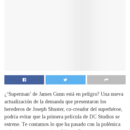
¿‘Superman’ de James Gunn está en peligro? Una nueva
actualización de la demanda que presentaron los
herederos de Joseph Shuster, co-creador del superhéroe,
podría evitar que la primera película de DC Studios se
estrene. Te contamos lo que ha pasado con la polémica