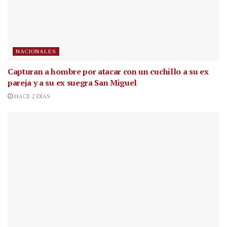
NACIONALES
Capturan a hombre por atacar con un cuchillo a su ex
pareja y a su ex suegra San Miguel
HACE 2 DÍAS