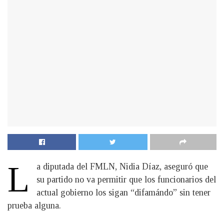
L
a diputada del FMLN, Nidia Díaz, aseguró que
su partido no va permitir que los funcionarios del
actual gobierno los sigan “difamándo” sin tener
prueba alguna.