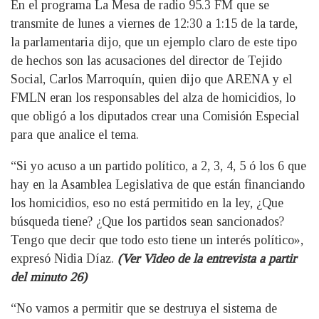
En el programa La Mesa de radio 95.3 FM que se
transmite de lunes a viernes de 12:30 a 1:15 de la tarde,
la parlamentaria dijo, que un ejemplo claro de este tipo
de hechos son las acusaciones del director de Tejido
Social, Carlos Marroquín, quien dijo que ARENA y el
FMLN eran los responsables del alza de homicidios, lo
que obligó a los diputados crear una Comisión Especial
para que analice el tema.
“Si yo acuso a un partido político, a 2, 3, 4, 5 ó los 6 que
hay en la Asamblea Legislativa de que están financiando
los homicidios, eso no está permitido en la ley, ¿Que
búsqueda tiene? ¿Que los partidos sean sancionados?
Tengo que decir que todo esto tiene un interés político»,
expresó Nidia Díaz.
(Ver Video de la entrevista a partir
del minuto 26)
“No vamos a permitir que se destruya el sistema de