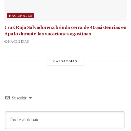
NACIONALES
Cruz Roja Salvadoreña brinda cerca de 40 asistencias en
Apulo durante las vacaciones agostinas
HACE 2 DÍAS
CARGAR MÁS
Suscribir