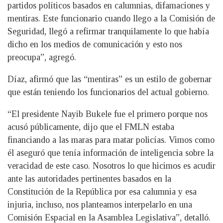
partidos políticos basados en calumnias, difamaciones y
mentiras. Este funcionario cuando llego a la Comisión de
Seguridad, llegó a refirmar tranquilamente lo que había
dicho en los medios de comunicación y esto nos
preocupa”, agregó.
Díaz, afirmó que las “mentiras” es un estilo de gobernar
que están teniendo los funcionarios del actual gobierno.
“El presidente Nayib Bukele fue el primero porque nos
acusó públicamente, dijo que el FMLN estaba
financiando a las maras para matar policías. Vimos como
él aseguró que tenía información de inteligencia sobre la
veracidad de este caso. Nosotros lo que hicimos es acudir
ante las autoridades pertinentes basados en la
Constitución de la República por esa calumnia y esa
injuria, incluso, nos planteamos interpelarlo en una
Comisión Espacial en la Asamblea Legislativa”, detalló.