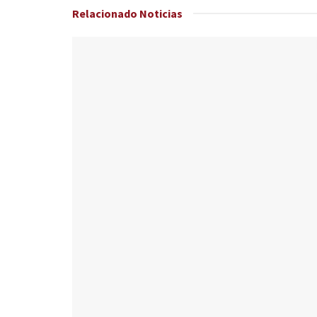
Relacionado
Noticias