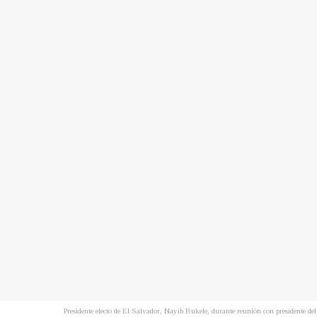
Presidente electo de El Salvador, Nayib Bukele, durante reunión con presidente d