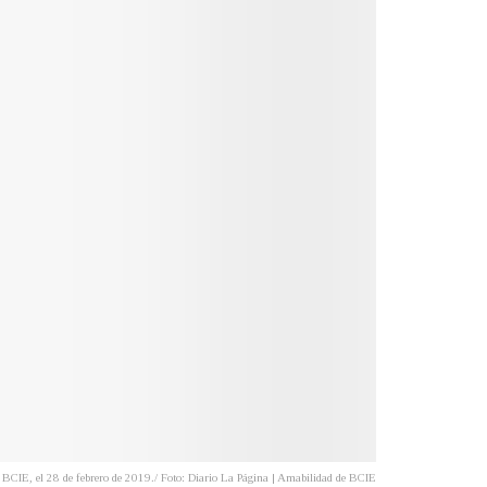
el BCIE, el 28 de febrero de 2019./ Foto: Diario La Página | Amabilidad de BCIE