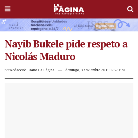
Nayib Bukele pide respeto a
Nicolás Maduro
por
Redacción Diario La Página
domingo, 3 noviembre 2019 6:57 PM