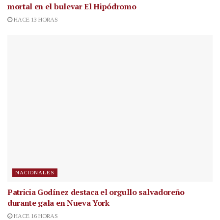
mortal en el bulevar El Hipódromo
HACE 13 HORAS
NACIONALES
Patricia Godínez destaca el orgullo salvadoreño
durante gala en Nueva York
HACE 16 HORAS