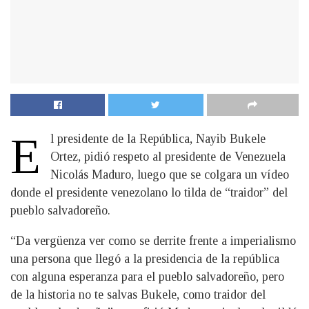
E
l presidente de la República, Nayib Bukele
Ortez, pidió respeto al presidente de Venezuela
Nicolás Maduro, luego que se colgara un vídeo
donde el presidente venezolano lo tilda de “traidor” del
pueblo salvadoreño.
“Da vergüenza ver como se derrite frente a imperialismo
una persona que llegó a la presidencia de la república
con alguna esperanza para el pueblo salvadoreño, pero
de la historia no te salvas Bukele, como traidor del