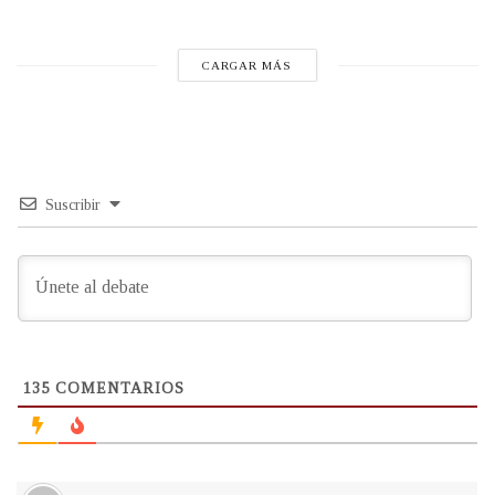
CARGAR MÁS
Suscribir
135
COMENTARIOS