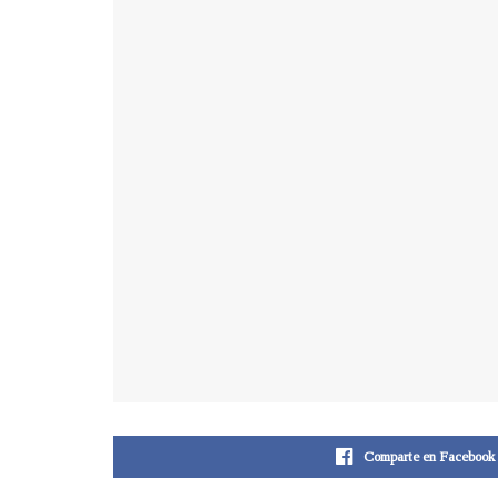
Comparte en Facebook