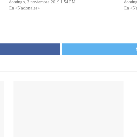
domingo, 3 noviembre 2019 1:54 PM
doming
En «Nacionales»
En «Na