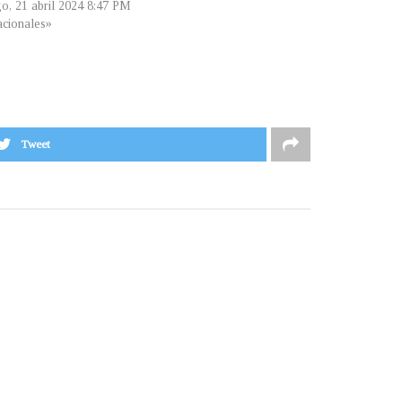
o, 21 abril 2024 8:47 PM
cionales»
Tweet