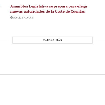
4
Asamblea Legislativa se prepara para elegir
nuevas autoridades de la Corte de Cuentas
HACE 4 HORAS
CARGAR MÁS