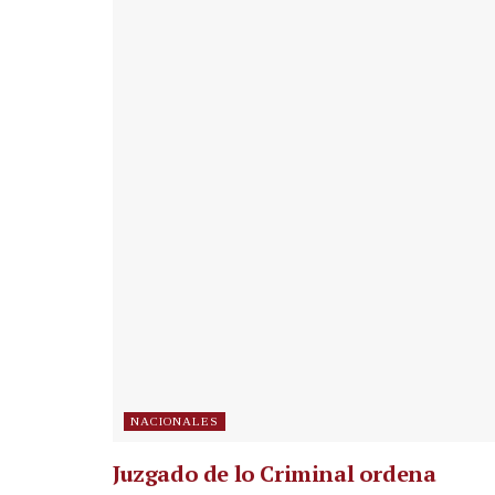
NACIONALES
Juzgado de lo Criminal ordena