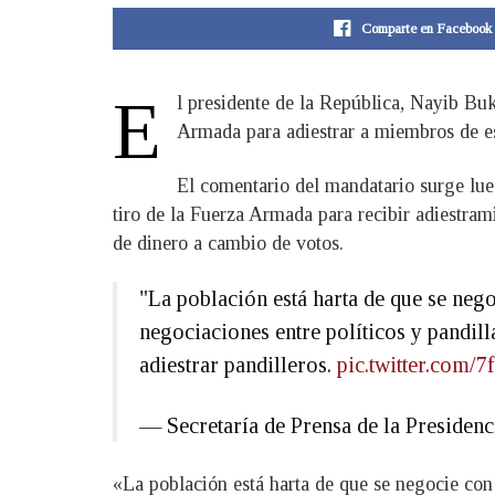
Comparte en Facebook
E
l presidente de la República, Nayib Bu
Armada para adiestrar a miembros de es
El comentario del mandatario surge lue
tiro de la Fuerza Armada para recibir adiestram
de dinero a cambio de votos.
"La población está harta de que se nego
negociaciones entre políticos y pandill
adiestrar pandilleros.
pic.twitter.com/
— Secretaría de Prensa de la Preside
«La población está harta de que se negocie con