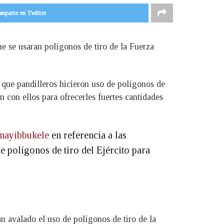
mparte en Twitter
e se usaran polígonos de tiro de la Fuerza
 que pandilleros hicieron uso de polígonos de
n con ellos para ofrecerles fuertes cantidades
nayibbukele
en referencia a las
e polígonos de tiro del Ejército para
n avalado el uso de polígonos de tiro de la