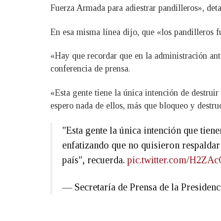
Fuerza Armada para adiestrar pandilleros», deta
En esa misma línea dijo, que «los pandilleros f
«Hay que recordar que en la administración ant
conferencia de prensa.
«Esta gente tiene la única intención de destrui
espero nada de ellos, más que bloqueo y destru
"Esta gente la única intención que tiene
enfatizando que no quisieron respaldar
país", recuerda.
pic.twitter.com/H2ZAc
— Secretaría de Prensa de la Preside