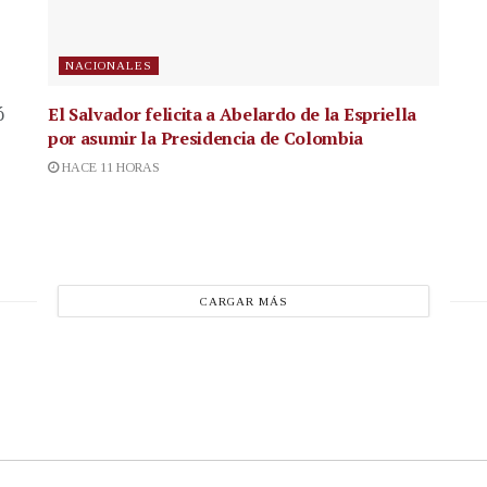
NACIONALES
El Salvador felicita a Abelardo de la Espriella
ó
por asumir la Presidencia de Colombia
HACE 11 HORAS
CARGAR MÁS