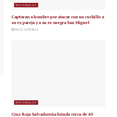
NACIONALES
Capturan a hombre por atacar con un cuchillo a
su ex pareja y a su ex suegra San Miguel
HACE 20 HORAS
NACIONALES
Cruz Roja Salvadoreña brinda cerca de 40