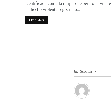
identificada como la mujer que perdió la vida 
un hecho violento registrado...
LEER MÁS
Suscribir