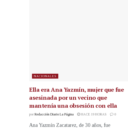
NACIONALES
Ella era Ana Yazmín, mujer que fue
asesinada por un vecino que
mantenía una obsesión con ella
por
Redacción Diario La Página
HACE 19 HORAS
0
Ana Yazmín Zacatarez, de 30 años, fue