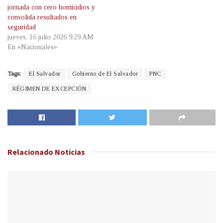
jornada con cero homicidios y
consolida resultados en
seguridad
jueves, 16 julio 2026 9:29 AM
En «Nacionales»
Tags:
El Salvador
Gobierno de El Salvador
PNC
RÉGIMEN DE EXCEPCIÓN
Relacionado
Noticias