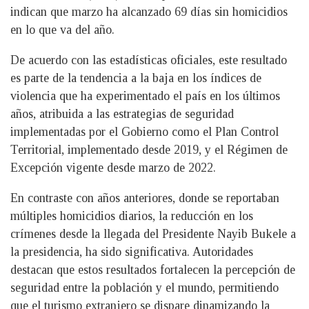
indican que marzo ha alcanzado 69 días sin homicidios
en lo que va del año.
De acuerdo con las estadísticas oficiales, este resultado
es parte de la tendencia a la baja en los índices de
violencia que ha experimentado el país en los últimos
años, atribuida a las estrategias de seguridad
implementadas por el Gobierno como el Plan Control
Territorial, implementado desde 2019, y el Régimen de
Excepción vigente desde marzo de 2022.
En contraste con años anteriores, donde se reportaban
múltiples homicidios diarios, la reducción en los
crímenes desde la llegada del Presidente Nayib Bukele a
la presidencia, ha sido significativa. Autoridades
destacan que estos resultados fortalecen la percepción de
seguridad entre la población y el mundo, permitiendo
que el turismo extranjero se dispare dinamizando la