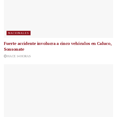
NACIONALES
Fuerte accidente involucra a cinco vehículos en Caluco,
Sonsonate
HACE 14 HORAS