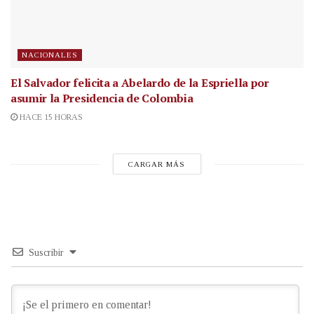
NACIONALES
El Salvador felicita a Abelardo de la Espriella por
asumir la Presidencia de Colombia
HACE 15 HORAS
CARGAR MÁS
Suscribir