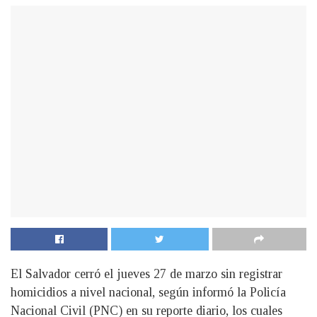
El Salvador cerró el jueves 27 de marzo sin registrar
homicidios a nivel nacional, según informó la Policía
Nacional Civil (PNC) en su reporte diario, los cuales