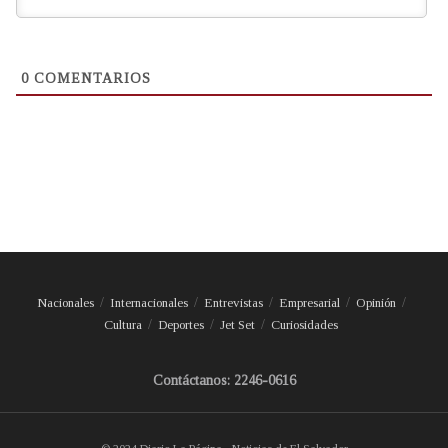
0
COMENTARIOS
Nacionales
Internacionales
Entrevistas
Empresarial
Opinión
Cultura
Deportes
Jet Set
Curiosidades
Contáctanos: 2246-0616