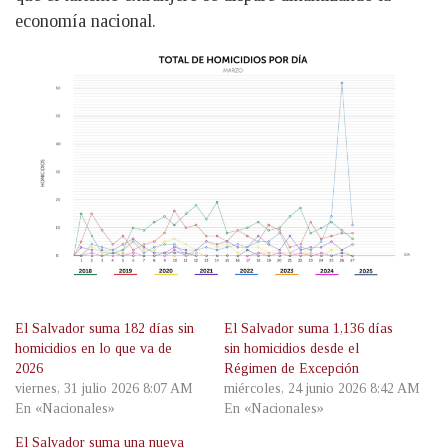
economía nacional.
El Salvador suma 182 días sin
El Salvador suma 1,136 días
homicidios en lo que va de
sin homicidios desde el
2026
Régimen de Excepción
viernes, 31 julio 2026 8:07 AM
miércoles, 24 junio 2026 8:42 AM
En «Nacionales»
En «Nacionales»
El Salvador suma una nueva